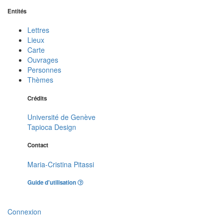
Entités
Lettres
Lieux
Carte
Ouvrages
Personnes
Thèmes
Crédits
Université de Genève
Tapioca Design
Contact
Maria-Cristina Pitassi
Guide d'utilisation
Connexion