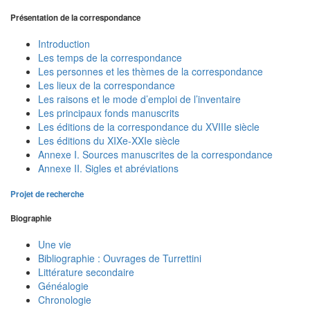
Présentation de la correspondance
Introduction
Les temps de la correspondance
Les personnes et les thèmes de la correspondance
Les lieux de la correspondance
Les raisons et le mode d’emploi de l’inventaire
Les principaux fonds manuscrits
Les éditions de la correspondance du XVIIIe siècle
Les éditions du XIXe-XXIe siècle
Annexe I. Sources manuscrites de la correspondance
Annexe II. Sigles et abréviations
Projet de recherche
Biographie
Une vie
Bibliographie : Ouvrages de Turrettini
Littérature secondaire
Généalogie
Chronologie