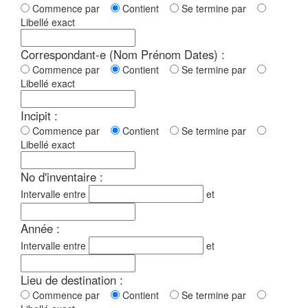
Commence par
Contient
Se termine par
Libellé exact
Correspondant-e (Nom Prénom Dates) :
Commence par
Contient
Se termine par
Libellé exact
Incipit :
Commence par
Contient
Se termine par
Libellé exact
No d'inventaire :
Intervalle entre
et
Année :
Intervalle entre
et
Lieu de destination :
Commence par
Contient
Se termine par