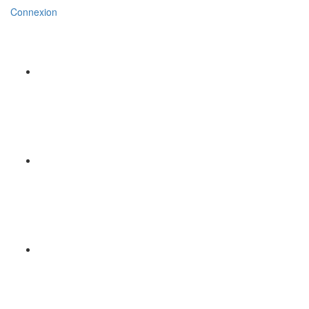
Connexion