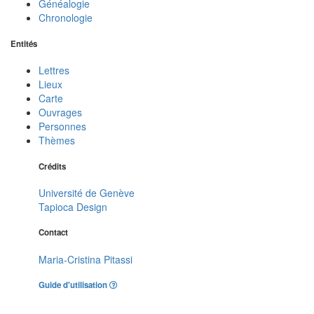
Généalogie
Chronologie
Entités
Lettres
Lieux
Carte
Ouvrages
Personnes
Thèmes
Crédits
Université de Genève
Tapioca Design
Contact
Maria-Cristina Pitassi
Guide d'utilisation