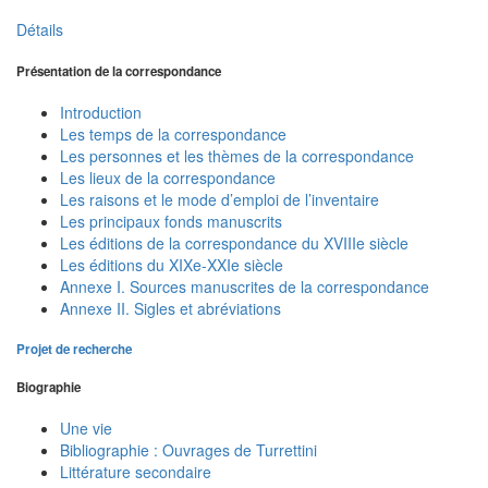
Détails
Présentation de la correspondance
Introduction
Les temps de la correspondance
Les personnes et les thèmes de la correspondance
Les lieux de la correspondance
Les raisons et le mode d’emploi de l’inventaire
Les principaux fonds manuscrits
Les éditions de la correspondance du XVIIIe siècle
Les éditions du XIXe-XXIe siècle
Annexe I. Sources manuscrites de la correspondance
Annexe II. Sigles et abréviations
Projet de recherche
Biographie
Une vie
Bibliographie : Ouvrages de Turrettini
Littérature secondaire