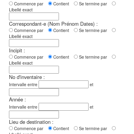
Commence par
Contient
Se termine par
Libellé exact
Correspondant-e (Nom Prénom Dates) :
Commence par
Contient
Se termine par
Libellé exact
Incipit :
Commence par
Contient
Se termine par
Libellé exact
No d'inventaire :
Intervalle entre
et
Année :
Intervalle entre
et
Lieu de destination :
Commence par
Contient
Se termine par