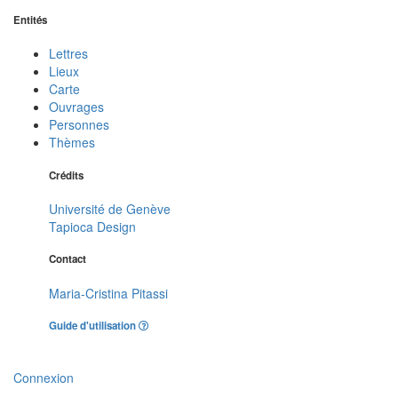
Entités
Lettres
Lieux
Carte
Ouvrages
Personnes
Thèmes
Crédits
Université de Genève
Tapioca Design
Contact
Maria-Cristina Pitassi
Guide d'utilisation
Connexion