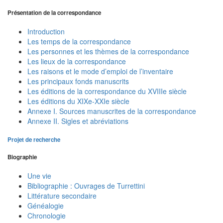
Présentation de la correspondance
Introduction
Les temps de la correspondance
Les personnes et les thèmes de la correspondance
Les lieux de la correspondance
Les raisons et le mode d’emploi de l’inventaire
Les principaux fonds manuscrits
Les éditions de la correspondance du XVIIIe siècle
Les éditions du XIXe-XXIe siècle
Annexe I. Sources manuscrites de la correspondance
Annexe II. Sigles et abréviations
Projet de recherche
Biographie
Une vie
Bibliographie : Ouvrages de Turrettini
Littérature secondaire
Généalogie
Chronologie