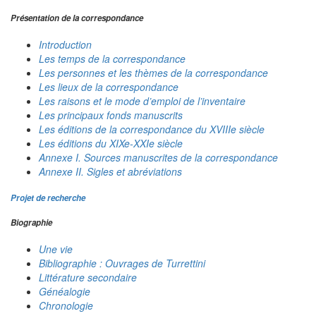
Présentation de la correspondance
Introduction
Les temps de la correspondance
Les personnes et les thèmes de la correspondance
Les lieux de la correspondance
Les raisons et le mode d’emploi de l’inventaire
Les principaux fonds manuscrits
Les éditions de la correspondance du XVIIIe siècle
Les éditions du XIXe-XXIe siècle
Annexe I. Sources manuscrites de la correspondance
Annexe II. Sigles et abréviations
Projet de recherche
Biographie
Une vie
Bibliographie : Ouvrages de Turrettini
Littérature secondaire
Généalogie
Chronologie