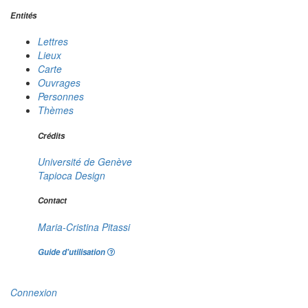
Entités
Lettres
Lieux
Carte
Ouvrages
Personnes
Thèmes
Crédits
Université de Genève
Tapioca Design
Contact
Maria-Cristina Pitassi
Guide d'utilisation
Connexion