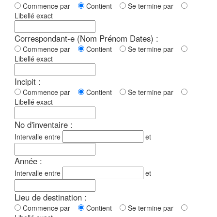
Commence par
Contient
Se termine par
Libellé exact
Correspondant-e (Nom Prénom Dates) :
Commence par
Contient
Se termine par
Libellé exact
Incipit :
Commence par
Contient
Se termine par
Libellé exact
No d'inventaire :
Intervalle entre
et
Année :
Intervalle entre
et
Lieu de destination :
Commence par
Contient
Se termine par