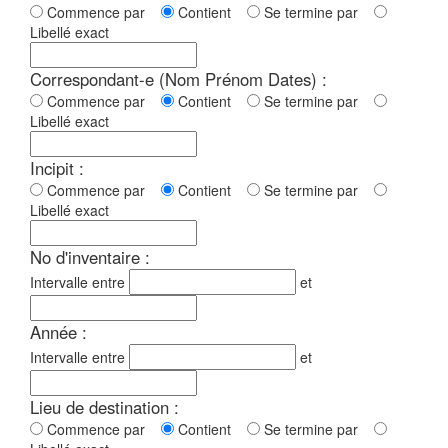
Commence par
Contient
Se termine par
Libellé exact
Correspondant-e (Nom Prénom Dates) :
Commence par
Contient
Se termine par
Libellé exact
Incipit :
Commence par
Contient
Se termine par
Libellé exact
No d'inventaire :
Intervalle entre
et
Année :
Intervalle entre
et
Lieu de destination :
Commence par
Contient
Se termine par