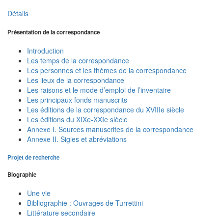
Détails
Présentation de la correspondance
Introduction
Les temps de la correspondance
Les personnes et les thèmes de la correspondance
Les lieux de la correspondance
Les raisons et le mode d’emploi de l’inventaire
Les principaux fonds manuscrits
Les éditions de la correspondance du XVIIIe siècle
Les éditions du XIXe-XXIe siècle
Annexe I. Sources manuscrites de la correspondance
Annexe II. Sigles et abréviations
Projet de recherche
Biographie
Une vie
Bibliographie : Ouvrages de Turrettini
Littérature secondaire