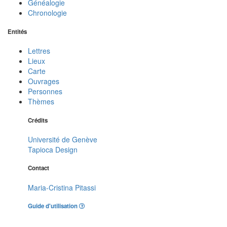
Généalogie
Chronologie
Entités
Lettres
Lieux
Carte
Ouvrages
Personnes
Thèmes
Crédits
Université de Genève
Tapioca Design
Contact
Maria-Cristina Pitassi
Guide d'utilisation