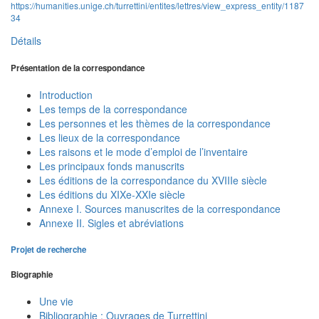
https://humanities.unige.ch/turrettini/entites/lettres/view_express_entity/1187
34
Détails
Présentation de la correspondance
Introduction
Les temps de la correspondance
Les personnes et les thèmes de la correspondance
Les lieux de la correspondance
Les raisons et le mode d’emploi de l’inventaire
Les principaux fonds manuscrits
Les éditions de la correspondance du XVIIIe siècle
Les éditions du XIXe-XXIe siècle
Annexe I. Sources manuscrites de la correspondance
Annexe II. Sigles et abréviations
Projet de recherche
Biographie
Une vie
Bibliographie : Ouvrages de Turrettini