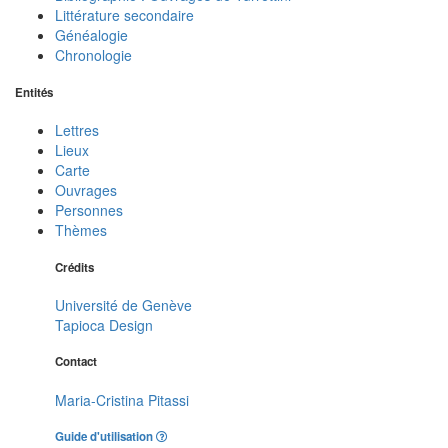
Littérature secondaire
Généalogie
Chronologie
Entités
Lettres
Lieux
Carte
Ouvrages
Personnes
Thèmes
Crédits
Université de Genève
Tapioca Design
Contact
Maria-Cristina Pitassi
Guide d'utilisation