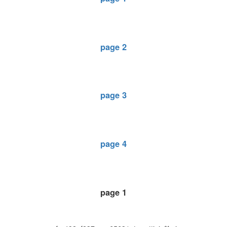
page 2
page 3
page 4
page 1