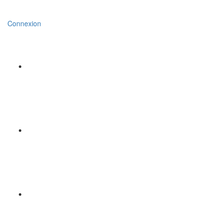
Connexion