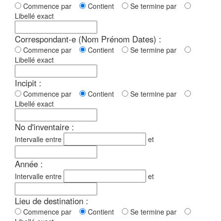
Commence par
Contient
Se termine par
Libellé exact
Correspondant-e (Nom Prénom Dates) :
Commence par
Contient
Se termine par
Libellé exact
Incipit :
Commence par
Contient
Se termine par
Libellé exact
No d'inventaire :
Intervalle entre
et
Année :
Intervalle entre
et
Lieu de destination :
Commence par
Contient
Se termine par