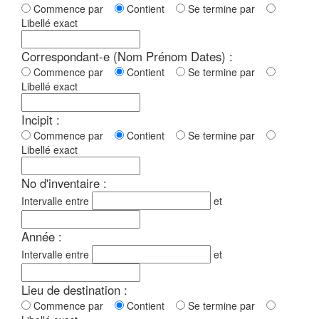
Commence par
Contient
Se termine par
Libellé exact
Correspondant-e (Nom Prénom Dates) :
Commence par
Contient
Se termine par
Libellé exact
Incipit :
Commence par
Contient
Se termine par
Libellé exact
No d'inventaire :
Intervalle entre
et
Année :
Intervalle entre
et
Lieu de destination :
Commence par
Contient
Se termine par