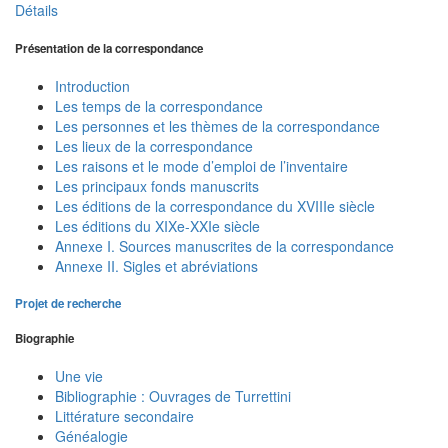
Détails
Présentation de la correspondance
Introduction
Les temps de la correspondance
Les personnes et les thèmes de la correspondance
Les lieux de la correspondance
Les raisons et le mode d’emploi de l’inventaire
Les principaux fonds manuscrits
Les éditions de la correspondance du XVIIIe siècle
Les éditions du XIXe-XXIe siècle
Annexe I. Sources manuscrites de la correspondance
Annexe II. Sigles et abréviations
Projet de recherche
Biographie
Une vie
Bibliographie : Ouvrages de Turrettini
Littérature secondaire
Généalogie