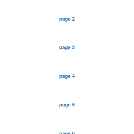
page 2
page 3
page 4
page 5
page 6