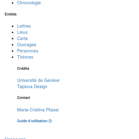
Chronologie
Entités
Lettres
Lieux
Carte
Ouvrages
Personnes
Thèmes
Crédits
Université de Genève
Tapioca Design
Contact
Maria-Cristina Pitassi
Guide d'utilisation
Connexion