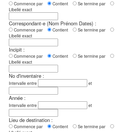
Commence par
Contient
Se termine par
Libellé exact
Correspondant-e (Nom Prénom Dates) :
Commence par
Contient
Se termine par
Libellé exact
Incipit :
Commence par
Contient
Se termine par
Libellé exact
No d'inventaire :
Intervalle entre
et
Année :
Intervalle entre
et
Lieu de destination :
Commence par
Contient
Se termine par