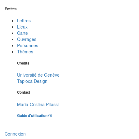
Entités
Lettres
Lieux
Carte
Ouvrages
Personnes
Thèmes
Crédits
Université de Genève
Tapioca Design
Contact
Maria-Cristina Pitassi
Guide d'utilisation
Connexion