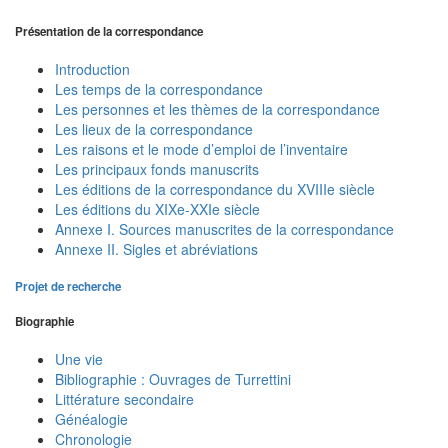
Présentation de la correspondance
Introduction
Les temps de la correspondance
Les personnes et les thèmes de la correspondance
Les lieux de la correspondance
Les raisons et le mode d’emploi de l’inventaire
Les principaux fonds manuscrits
Les éditions de la correspondance du XVIIIe siècle
Les éditions du XIXe-XXIe siècle
Annexe I. Sources manuscrites de la correspondance
Annexe II. Sigles et abréviations
Projet de recherche
Biographie
Une vie
Bibliographie : Ouvrages de Turrettini
Littérature secondaire
Généalogie
Chronologie