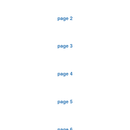
page 2
page 3
page 4
page 5
page 6