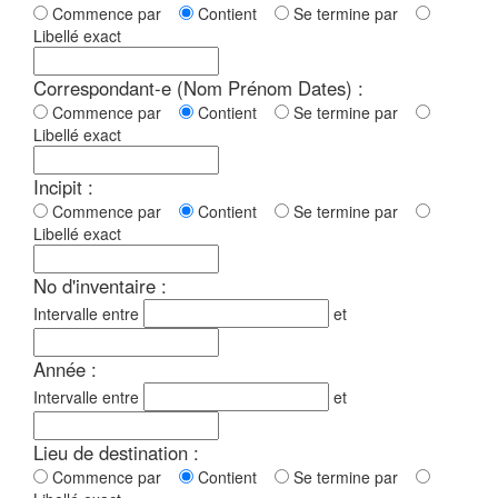
Commence par
Contient
Se termine par
Libellé exact
Correspondant-e (Nom Prénom Dates) :
Commence par
Contient
Se termine par
Libellé exact
Incipit :
Commence par
Contient
Se termine par
Libellé exact
No d'inventaire :
Intervalle entre
et
Année :
Intervalle entre
et
Lieu de destination :
Commence par
Contient
Se termine par