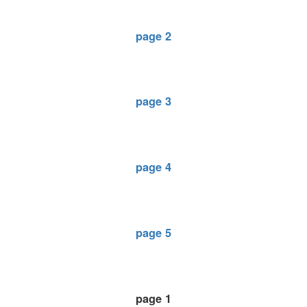
page 2
page 3
page 4
page 5
page 1