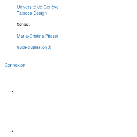
Université de Genève
Tapioca Design
Contact
Maria-Cristina Pitassi
Guide d'utilisation
Connexion