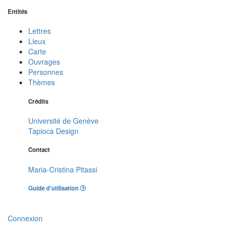
Entités
Lettres
Lieux
Carte
Ouvrages
Personnes
Thèmes
Crédits
Université de Genève
Tapioca Design
Contact
Maria-Cristina Pitassi
Guide d'utilisation
Connexion