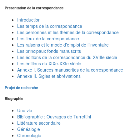
Présentation de la correspondance
Introduction
Les temps de la correspondance
Les personnes et les thèmes de la correspondance
Les lieux de la correspondance
Les raisons et le mode d’emploi de l’inventaire
Les principaux fonds manuscrits
Les éditions de la correspondance du XVIIIe siècle
Les éditions du XIXe-XXIe siècle
Annexe I. Sources manuscrites de la correspondance
Annexe II. Sigles et abréviations
Projet de recherche
Biographie
Une vie
Bibliographie : Ouvrages de Turrettini
Littérature secondaire
Généalogie
Chronologie