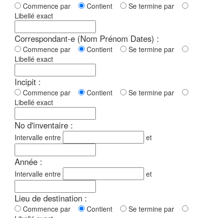
Commence par
Contient
Se termine par
Libellé exact
Correspondant-e (Nom Prénom Dates) :
Commence par
Contient
Se termine par
Libellé exact
Incipit :
Commence par
Contient
Se termine par
Libellé exact
No d'inventaire :
Intervalle entre
et
Année :
Intervalle entre
et
Lieu de destination :
Commence par
Contient
Se termine par