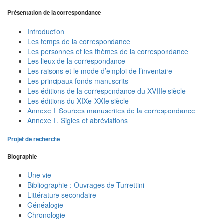
Présentation de la correspondance
Introduction
Les temps de la correspondance
Les personnes et les thèmes de la correspondance
Les lieux de la correspondance
Les raisons et le mode d’emploi de l’inventaire
Les principaux fonds manuscrits
Les éditions de la correspondance du XVIIIe siècle
Les éditions du XIXe-XXIe siècle
Annexe I. Sources manuscrites de la correspondance
Annexe II. Sigles et abréviations
Projet de recherche
Biographie
Une vie
Bibliographie : Ouvrages de Turrettini
Littérature secondaire
Généalogie
Chronologie