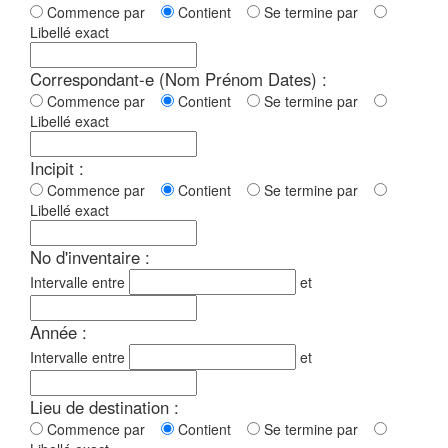
Commence par
Contient
Se termine par
Libellé exact
Correspondant-e (Nom Prénom Dates) :
Commence par
Contient
Se termine par
Libellé exact
Incipit :
Commence par
Contient
Se termine par
Libellé exact
No d'inventaire :
Intervalle entre
et
Année :
Intervalle entre
et
Lieu de destination :
Commence par
Contient
Se termine par