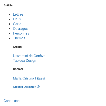
Entités
Lettres
Lieux
Carte
Ouvrages
Personnes
Thèmes
Crédits
Université de Genève
Tapioca Design
Contact
Maria-Cristina Pitassi
Guide d'utilisation
Connexion