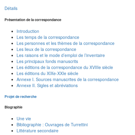
Détails
Présentation de la correspondance
Introduction
Les temps de la correspondance
Les personnes et les thèmes de la correspondance
Les lieux de la correspondance
Les raisons et le mode d’emploi de l’inventaire
Les principaux fonds manuscrits
Les éditions de la correspondance du XVIIIe siècle
Les éditions du XIXe-XXIe siècle
Annexe I. Sources manuscrites de la correspondance
Annexe II. Sigles et abréviations
Projet de recherche
Biographie
Une vie
Bibliographie : Ouvrages de Turrettini
Littérature secondaire