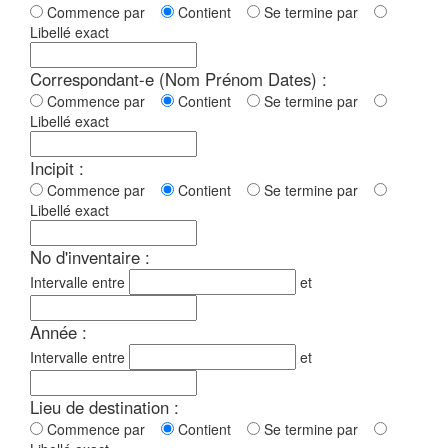
Commence par
Contient
Se termine par
Libellé exact
Correspondant-e (Nom Prénom Dates) :
Commence par
Contient
Se termine par
Libellé exact
Incipit :
Commence par
Contient
Se termine par
Libellé exact
No d'inventaire :
Intervalle entre
et
Année :
Intervalle entre
et
Lieu de destination :
Commence par
Contient
Se termine par