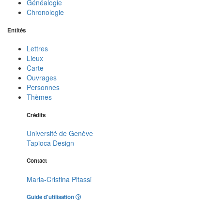
Généalogie
Chronologie
Entités
Lettres
Lieux
Carte
Ouvrages
Personnes
Thèmes
Crédits
Université de Genève
Tapioca Design
Contact
Maria-Cristina Pitassi
Guide d'utilisation