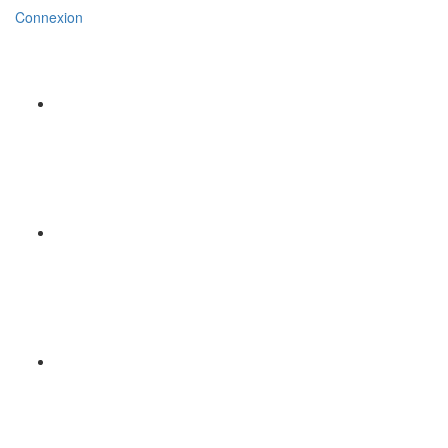
Connexion