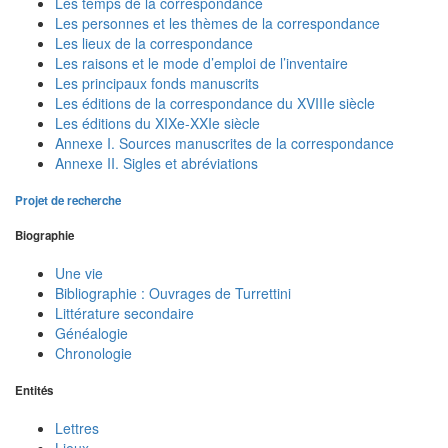
Les temps de la correspondance
Les personnes et les thèmes de la correspondance
Les lieux de la correspondance
Les raisons et le mode d’emploi de l’inventaire
Les principaux fonds manuscrits
Les éditions de la correspondance du XVIIIe siècle
Les éditions du XIXe-XXIe siècle
Annexe I. Sources manuscrites de la correspondance
Annexe II. Sigles et abréviations
Projet de recherche
Biographie
Une vie
Bibliographie : Ouvrages de Turrettini
Littérature secondaire
Généalogie
Chronologie
Entités
Lettres