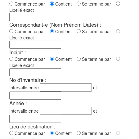
Commence par
Contient
Se termine par
Libellé exact
Correspondant-e (Nom Prénom Dates) :
Commence par
Contient
Se termine par
Libellé exact
Incipit :
Commence par
Contient
Se termine par
Libellé exact
No d'inventaire :
Intervalle entre
et
Année :
Intervalle entre
et
Lieu de destination :
Commence par
Contient
Se termine par