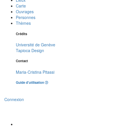
Lieux
Carte
Ouvrages
Personnes
Thèmes
Crédits
Université de Genève
Tapioca Design
Contact
Maria-Cristina Pitassi
Guide d'utilisation
Connexion