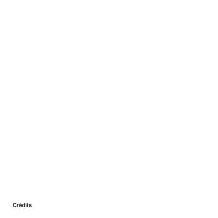
Crédits