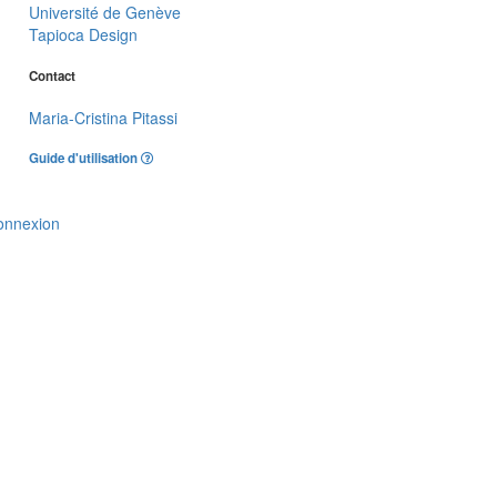
Université de Genève
Tapioca Design
Contact
Maria-Cristina Pitassi
Guide d'utilisation
onnexion