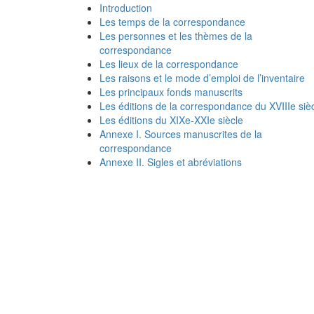
Introduction
Les temps de la correspondance
Les personnes et les thèmes de la
correspondance
Les lieux de la correspondance
Les raisons et le mode d’emploi de l’inventaire
Les principaux fonds manuscrits
Les éditions de la correspondance du XVIIIe siè
Les éditions du XIXe-XXIe siècle
Annexe I. Sources manuscrites de la
correspondance
Annexe II. Sigles et abréviations