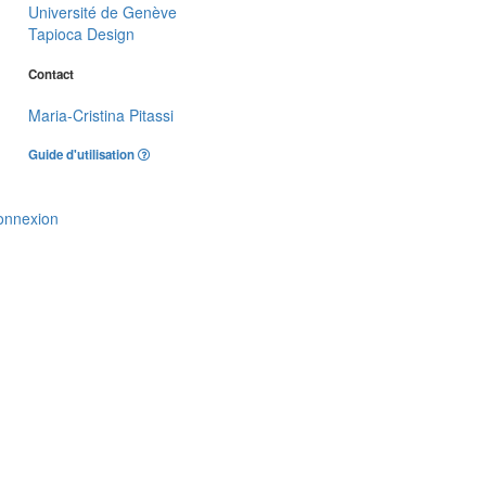
Université de Genève
Tapioca Design
Contact
Maria-Cristina Pitassi
Guide d'utilisation
onnexion