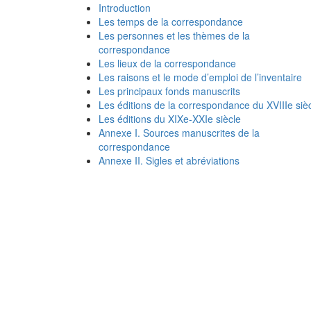
Introduction
Les temps de la correspondance
Les personnes et les thèmes de la
correspondance
Les lieux de la correspondance
Les raisons et le mode d’emploi de l’inventaire
Les principaux fonds manuscrits
Les éditions de la correspondance du XVIIIe siè
Les éditions du XIXe-XXIe siècle
Annexe I. Sources manuscrites de la
correspondance
Annexe II. Sigles et abréviations