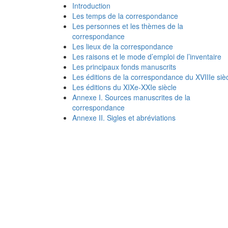
Introduction
Les temps de la correspondance
Les personnes et les thèmes de la
correspondance
Les lieux de la correspondance
Les raisons et le mode d’emploi de l’inventaire
Les principaux fonds manuscrits
Les éditions de la correspondance du XVIIIe siè
Les éditions du XIXe-XXIe siècle
Annexe I. Sources manuscrites de la
correspondance
Annexe II. Sigles et abréviations