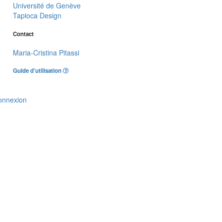
Université de Genève
Tapioca Design
Contact
Maria-Cristina Pitassi
Guide d'utilisation
onnexion