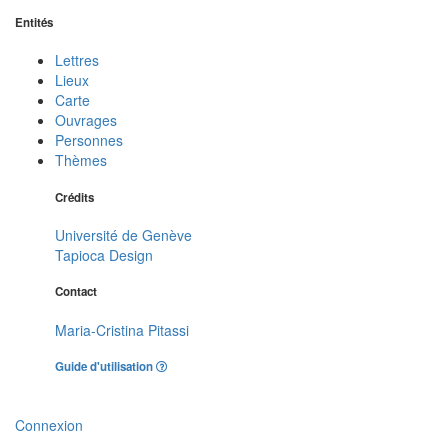
Entités
Lettres
Lieux
Carte
Ouvrages
Personnes
Thèmes
Crédits
Université de Genève
Tapioca Design
Contact
Maria-Cristina Pitassi
Guide d'utilisation
Connexion