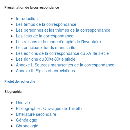
Présentation de la correspondance
Introduction
Les temps de la correspondance
Les personnes et les thèmes de la correspondance
Les lieux de la correspondance
Les raisons et le mode d’emploi de l’inventaire
Les principaux fonds manuscrits
Les éditions de la correspondance du XVIIIe siècle
Les éditions du XIXe-XXIe siècle
Annexe I. Sources manuscrites de la correspondance
Annexe II. Sigles et abréviations
Projet de recherche
Biographie
Une vie
Bibliographie : Ouvrages de Turrettini
Littérature secondaire
Généalogie
Chronologie