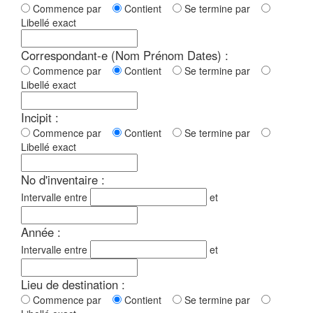
Commence par
Contient
Se termine par
Libellé exact
Correspondant-e (Nom Prénom Dates) :
Commence par
Contient
Se termine par
Libellé exact
Incipit :
Commence par
Contient
Se termine par
Libellé exact
No d'inventaire :
Intervalle entre
et
Année :
Intervalle entre
et
Lieu de destination :
Commence par
Contient
Se termine par