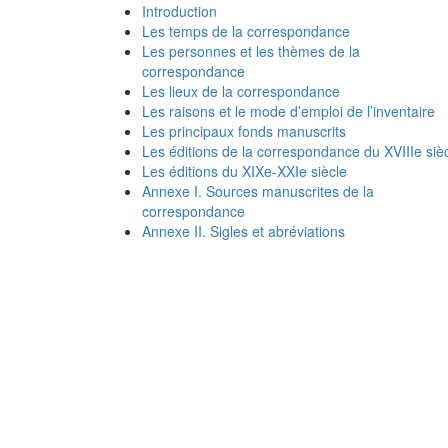
Introduction
Les temps de la correspondance
Les personnes et les thèmes de la
correspondance
Les lieux de la correspondance
Les raisons et le mode d’emploi de l’inventaire
Les principaux fonds manuscrits
Les éditions de la correspondance du XVIIIe siè
Les éditions du XIXe-XXIe siècle
Annexe I. Sources manuscrites de la
correspondance
Annexe II. Sigles et abréviations