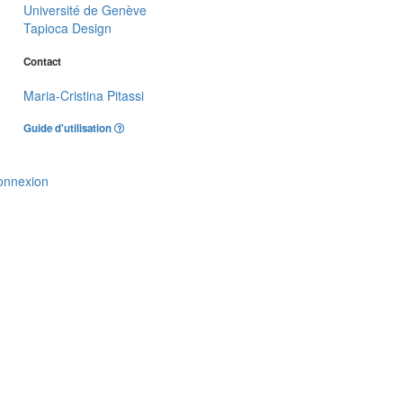
Université de Genève
Tapioca Design
Contact
Maria-Cristina Pitassi
Guide d'utilisation
onnexion