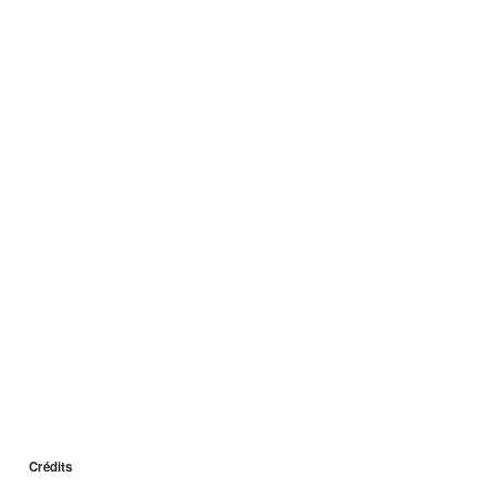
Crédits