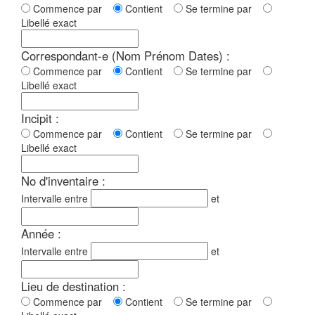
Commence par
Contient
Se termine par
Libellé exact
Correspondant-e (Nom Prénom Dates) :
Commence par
Contient
Se termine par
Libellé exact
Incipit :
Commence par
Contient
Se termine par
Libellé exact
No d'inventaire :
Intervalle entre
et
Année :
Intervalle entre
et
Lieu de destination :
Commence par
Contient
Se termine par