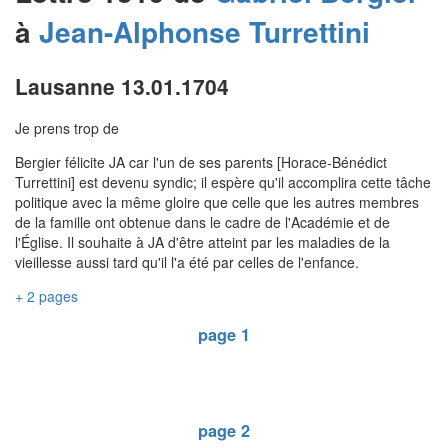
à
Jean-Alphonse
Turrettini
Lausanne 13.01.1704
Je prens trop de
Bergier félicite JA car l'un de ses parents [Horace-Bénédict
Turrettini] est devenu syndic; il espère qu'il accomplira cette tâche
politique avec la même gloire que celle que les autres membres
de la famille ont obtenue dans le cadre de l'Académie et de
l'Église. Il souhaite à JA d'être atteint par les maladies de la
vieillesse aussi tard qu'il l'a été par celles de l'enfance.
+ 2 pages
page 1
page 2