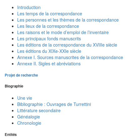
Introduction
Les temps de la correspondance
Les personnes et les thèmes de la correspondance
Les lieux de la correspondance
Les raisons et le mode d’emploi de l’inventaire
Les principaux fonds manuscrits
Les éditions de la correspondance du XVIIIe siècle
Les éditions du XIXe-XXIe siècle
Annexe I. Sources manuscrites de la correspondance
Annexe II. Sigles et abréviations
Projet de recherche
Biographie
Une vie
Bibliographie : Ouvrages de Turrettini
Littérature secondaire
Généalogie
Chronologie
Entités