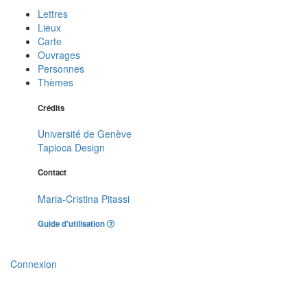
Lettres
Lieux
Carte
Ouvrages
Personnes
Thèmes
Crédits
Université de Genève
Tapioca Design
Contact
Maria-Cristina Pitassi
Guide d'utilisation
Connexion