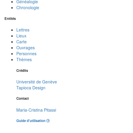
Généalogie
Chronologie
Entités
Lettres
Lieux
Carte
Ouvrages
Personnes
Thèmes
Crédits
Université de Genève
Tapioca Design
Contact
Maria-Cristina Pitassi
Guide d'utilisation