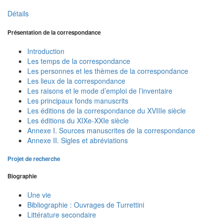
Détails
Présentation de la correspondance
Introduction
Les temps de la correspondance
Les personnes et les thèmes de la correspondance
Les lieux de la correspondance
Les raisons et le mode d’emploi de l’inventaire
Les principaux fonds manuscrits
Les éditions de la correspondance du XVIIIe siècle
Les éditions du XIXe-XXIe siècle
Annexe I. Sources manuscrites de la correspondance
Annexe II. Sigles et abréviations
Projet de recherche
Biographie
Une vie
Bibliographie : Ouvrages de Turrettini
Littérature secondaire