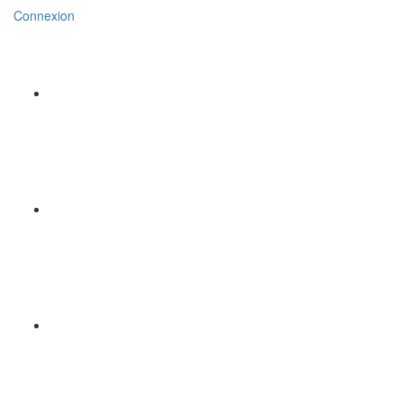
Connexion