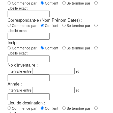
Commence par
Contient
Se termine par
Libellé exact
Correspondant-e (Nom Prénom Dates) :
Commence par
Contient
Se termine par
Libellé exact
Incipit :
Commence par
Contient
Se termine par
Libellé exact
No d'inventaire :
Intervalle entre
et
Année :
Intervalle entre
et
Lieu de destination :
Commence par
Contient
Se termine par