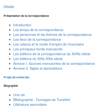
Détails
Présentation de la correspondance
Introduction
Les temps de la correspondance
Les personnes et les thèmes de la correspondance
Les lieux de la correspondance
Les raisons et le mode d’emploi de l’inventaire
Les principaux fonds manuscrits
Les éditions de la correspondance du XVIIIe siècle
Les éditions du XIXe-XXIe siècle
Annexe I. Sources manuscrites de la correspondance
Annexe II. Sigles et abréviations
Projet de recherche
Biographie
Une vie
Bibliographie : Ouvrages de Turrettini
Littérature secondaire