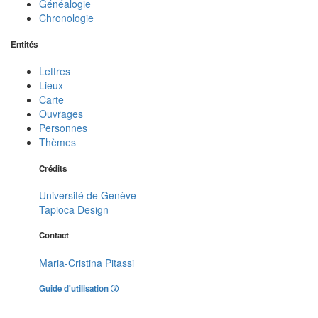
Généalogie
Chronologie
Entités
Lettres
Lieux
Carte
Ouvrages
Personnes
Thèmes
Crédits
Université de Genève
Tapioca Design
Contact
Maria-Cristina Pitassi
Guide d'utilisation