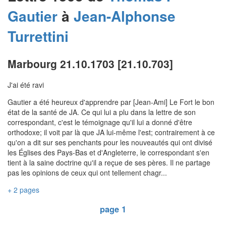
Gautier
à
Jean-Alphonse
Turrettini
Marbourg 21.10.1703 [21.10.703]
J'ai été ravi
Gautier a été heureux d'apprendre par [Jean-Ami] Le Fort le bon
état de la santé de JA. Ce qui lui a plu dans la lettre de son
correspondant, c'est le témoignage qu'il lui a donné d'être
orthodoxe; il voit par là que JA lui-même l'est; contrairement à ce
qu'on a dit sur ses penchants pour les nouveautés qui ont divisé
les Églises des Pays-Bas et d'Angleterre, le correspondant s'en
tient à la saine doctrine qu'il a reçue de ses pères. Il ne partage
pas les opinions de ceux qui ont tellement chagr...
+ 2 pages
page 1