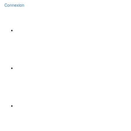
Connexion