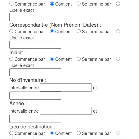
Commence par
Contient
Se termine par
Libellé exact
Correspondant-e (Nom Prénom Dates) :
Commence par
Contient
Se termine par
Libellé exact
Incipit :
Commence par
Contient
Se termine par
Libellé exact
No d'inventaire :
Intervalle entre
et
Année :
Intervalle entre
et
Lieu de destination :
Commence par
Contient
Se termine par