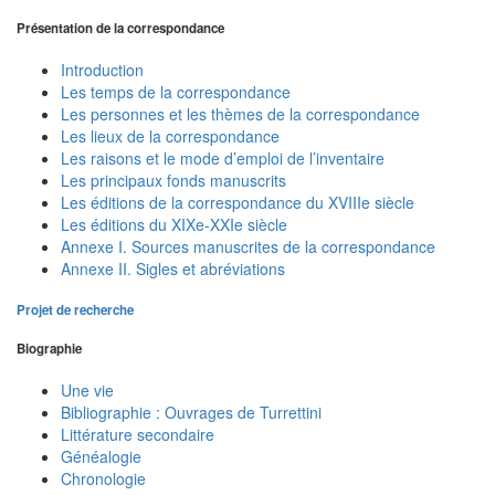
Présentation de la correspondance
Introduction
Les temps de la correspondance
Les personnes et les thèmes de la correspondance
Les lieux de la correspondance
Les raisons et le mode d’emploi de l’inventaire
Les principaux fonds manuscrits
Les éditions de la correspondance du XVIIIe siècle
Les éditions du XIXe-XXIe siècle
Annexe I. Sources manuscrites de la correspondance
Annexe II. Sigles et abréviations
Projet de recherche
Biographie
Une vie
Bibliographie : Ouvrages de Turrettini
Littérature secondaire
Généalogie
Chronologie