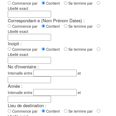
Commence par
Contient
Se termine par
Libellé exact
Correspondant-e (Nom Prénom Dates) :
Commence par
Contient
Se termine par
Libellé exact
Incipit :
Commence par
Contient
Se termine par
Libellé exact
No d'inventaire :
Intervalle entre
et
Année :
Intervalle entre
et
Lieu de destination :
Commence par
Contient
Se termine par