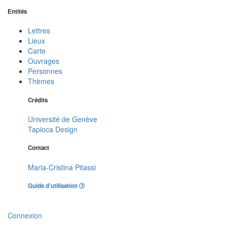
Entités
Lettres
Lieux
Carte
Ouvrages
Personnes
Thèmes
Crédits
Université de Genève
Tapioca Design
Contact
Maria-Cristina Pitassi
Guide d'utilisation
Connexion