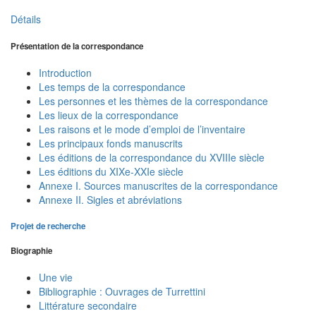
Détails
Présentation de la correspondance
Introduction
Les temps de la correspondance
Les personnes et les thèmes de la correspondance
Les lieux de la correspondance
Les raisons et le mode d’emploi de l’inventaire
Les principaux fonds manuscrits
Les éditions de la correspondance du XVIIIe siècle
Les éditions du XIXe-XXIe siècle
Annexe I. Sources manuscrites de la correspondance
Annexe II. Sigles et abréviations
Projet de recherche
Biographie
Une vie
Bibliographie : Ouvrages de Turrettini
Littérature secondaire