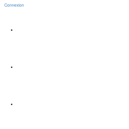
Connexion