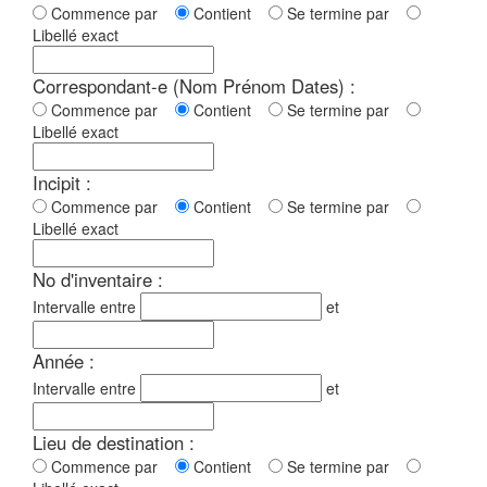
Commence par
Contient
Se termine par
Libellé exact
Correspondant-e (Nom Prénom Dates) :
Commence par
Contient
Se termine par
Libellé exact
Incipit :
Commence par
Contient
Se termine par
Libellé exact
No d'inventaire :
Intervalle entre
et
Année :
Intervalle entre
et
Lieu de destination :
Commence par
Contient
Se termine par