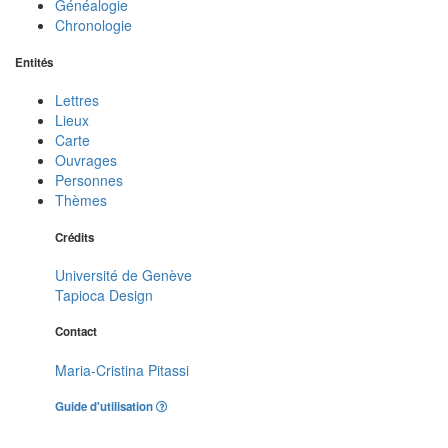
Généalogie
Chronologie
Entités
Lettres
Lieux
Carte
Ouvrages
Personnes
Thèmes
Crédits
Université de Genève
Tapioca Design
Contact
Maria-Cristina Pitassi
Guide d'utilisation