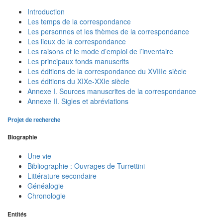
Introduction
Les temps de la correspondance
Les personnes et les thèmes de la correspondance
Les lieux de la correspondance
Les raisons et le mode d’emploi de l’inventaire
Les principaux fonds manuscrits
Les éditions de la correspondance du XVIIIe siècle
Les éditions du XIXe-XXIe siècle
Annexe I. Sources manuscrites de la correspondance
Annexe II. Sigles et abréviations
Projet de recherche
Biographie
Une vie
Bibliographie : Ouvrages de Turrettini
Littérature secondaire
Généalogie
Chronologie
Entités