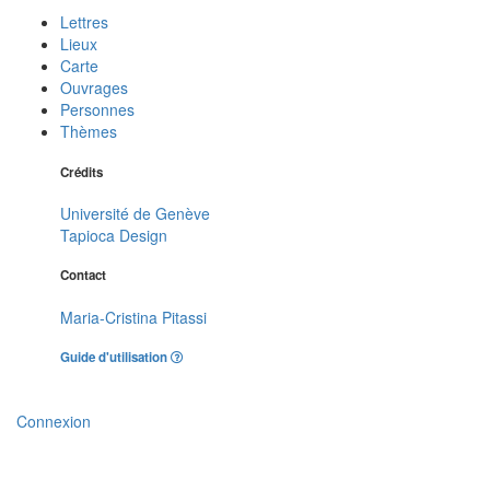
Lettres
Lieux
Carte
Ouvrages
Personnes
Thèmes
Crédits
Université de Genève
Tapioca Design
Contact
Maria-Cristina Pitassi
Guide d'utilisation
Connexion