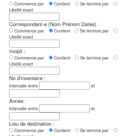
Commence par
Contient
Se termine par
Libellé exact
Correspondant-e (Nom Prénom Dates) :
Commence par
Contient
Se termine par
Libellé exact
Incipit :
Commence par
Contient
Se termine par
Libellé exact
No d'inventaire :
Intervalle entre
et
Année :
Intervalle entre
et
Lieu de destination :
Commence par
Contient
Se termine par