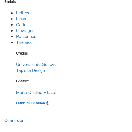
Entités
Lettres
Lieux
Carte
Ouvrages
Personnes
Thèmes
Crédits
Université de Genève
Tapioca Design
Contact
Maria-Cristina Pitassi
Guide d'utilisation
Connexion