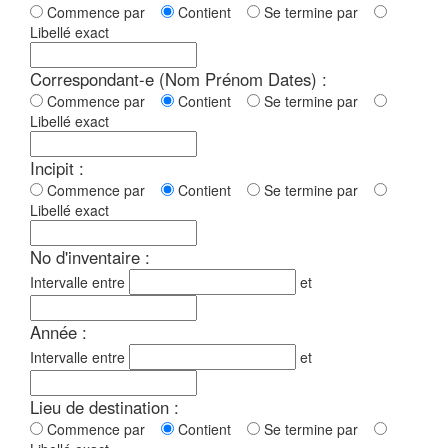
Commence par
Contient
Se termine par
Libellé exact
Correspondant-e (Nom Prénom Dates) :
Commence par
Contient
Se termine par
Libellé exact
Incipit :
Commence par
Contient
Se termine par
Libellé exact
No d'inventaire :
Intervalle entre
et
Année :
Intervalle entre
et
Lieu de destination :
Commence par
Contient
Se termine par