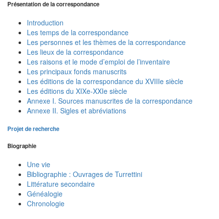
Présentation de la correspondance
Introduction
Les temps de la correspondance
Les personnes et les thèmes de la correspondance
Les lieux de la correspondance
Les raisons et le mode d’emploi de l’inventaire
Les principaux fonds manuscrits
Les éditions de la correspondance du XVIIIe siècle
Les éditions du XIXe-XXIe siècle
Annexe I. Sources manuscrites de la correspondance
Annexe II. Sigles et abréviations
Projet de recherche
Biographie
Une vie
Bibliographie : Ouvrages de Turrettini
Littérature secondaire
Généalogie
Chronologie