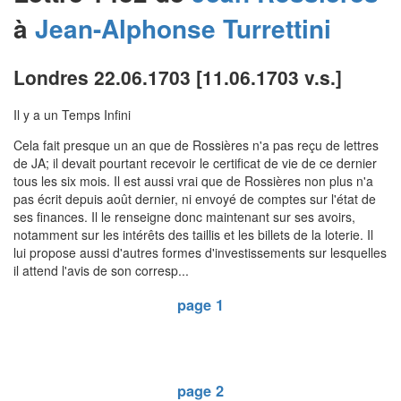
à
Jean-Alphonse
Turrettini
Londres 22.06.1703 [11.06.1703 v.s.]
Il y a un Temps Infini
Cela fait presque un an que de Rossières n'a pas reçu de lettres
de JA; il devait pourtant recevoir le certificat de vie de ce dernier
tous les six mois. Il est aussi vrai que de Rossières non plus n'a
pas écrit depuis août dernier, ni envoyé de comptes sur l'état de
ses finances. Il le renseigne donc maintenant sur ses avoirs,
notamment sur les intérêts des taillis et les billets de la loterie. Il
lui propose aussi d'autres formes d'investissements sur lesquelles
il attend l'avis de son corresp...
page 1
page 2