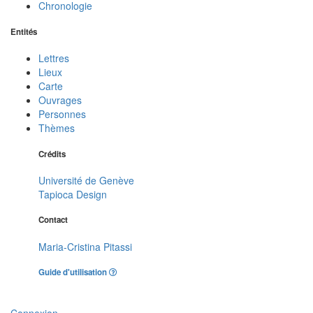
Chronologie
Entités
Lettres
Lieux
Carte
Ouvrages
Personnes
Thèmes
Crédits
Université de Genève
Tapioca Design
Contact
Maria-Cristina Pitassi
Guide d'utilisation
Connexion