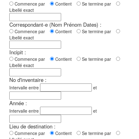
Commence par
Contient
Se termine par
Libellé exact
Correspondant-e (Nom Prénom Dates) :
Commence par
Contient
Se termine par
Libellé exact
Incipit :
Commence par
Contient
Se termine par
Libellé exact
No d'inventaire :
Intervalle entre
et
Année :
Intervalle entre
et
Lieu de destination :
Commence par
Contient
Se termine par