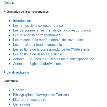
Détails
Présentation de la correspondance
Introduction
Les temps de la correspondance
Les personnes et les thèmes de la correspondance
Les lieux de la correspondance
Les raisons et le mode d’emploi de l’inventaire
Les principaux fonds manuscrits
Les éditions de la correspondance du XVIIIe siècle
Les éditions du XIXe-XXIe siècle
Annexe I. Sources manuscrites de la correspondance
Annexe II. Sigles et abréviations
Projet de recherche
Biographie
Une vie
Bibliographie : Ouvrages de Turrettini
Littérature secondaire
Généalogie