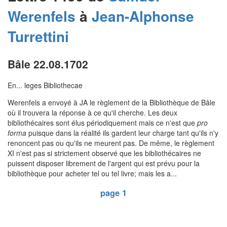
Werenfels
à
Jean-Alphonse
Turrettini
Bâle 22.08.1702
En... leges Bibliothecae
Werenfels a envoyé à JA le règlement de la Bibliothèque de Bâle
où il trouvera la réponse à ce qu'il cherche. Les deux
bibliothécaires sont élus périodiquement mais ce n'est que
pro
forma
puisque dans la réalité ils gardent leur charge tant qu'ils n'y
renoncent pas ou qu'ils ne meurent pas. De même, le règlement
XI n'est pas si strictement observé que les bibliothécaires ne
puissent disposer librement de l'argent qui est prévu pour la
bibliothèque pour acheter tel ou tel livre; mais les a...
page 1