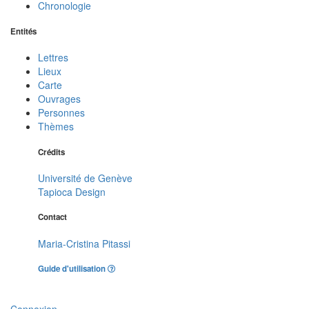
Chronologie
Entités
Lettres
Lieux
Carte
Ouvrages
Personnes
Thèmes
Crédits
Université de Genève
Tapioca Design
Contact
Maria-Cristina Pitassi
Guide d'utilisation
Connexion