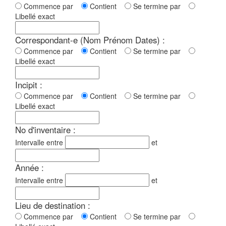
Commence par
Contient
Se termine par
Libellé exact
Correspondant-e (Nom Prénom Dates) :
Commence par
Contient
Se termine par
Libellé exact
Incipit :
Commence par
Contient
Se termine par
Libellé exact
No d'inventaire :
Intervalle entre
et
Année :
Intervalle entre
et
Lieu de destination :
Commence par
Contient
Se termine par