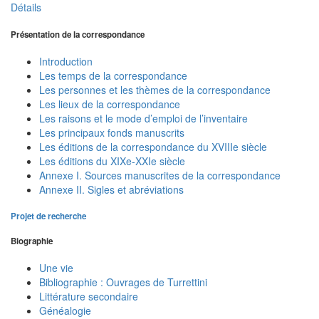
Détails
Présentation de la correspondance
Introduction
Les temps de la correspondance
Les personnes et les thèmes de la correspondance
Les lieux de la correspondance
Les raisons et le mode d’emploi de l’inventaire
Les principaux fonds manuscrits
Les éditions de la correspondance du XVIIIe siècle
Les éditions du XIXe-XXIe siècle
Annexe I. Sources manuscrites de la correspondance
Annexe II. Sigles et abréviations
Projet de recherche
Biographie
Une vie
Bibliographie : Ouvrages de Turrettini
Littérature secondaire
Généalogie