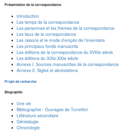
Présentation de la correspondance
Introduction
Les temps de la correspondance
Les personnes et les thèmes de la correspondance
Les lieux de la correspondance
Les raisons et le mode d’emploi de l’inventaire
Les principaux fonds manuscrits
Les éditions de la correspondance du XVIIIe siècle
Les éditions du XIXe-XXIe siècle
Annexe I. Sources manuscrites de la correspondance
Annexe II. Sigles et abréviations
Projet de recherche
Biographie
Une vie
Bibliographie : Ouvrages de Turrettini
Littérature secondaire
Généalogie
Chronologie