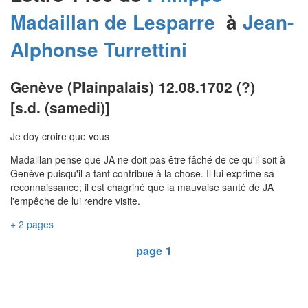
Madaillan de Lesparre
à
Jean-
Alphonse
Turrettini
Genève (Plainpalais) 12.08.1702 (?)
[s.d. (samedi)]
Je doy croire que vous
Madaillan pense que JA ne doit pas être fâché de ce qu'il soit à
Genève puisqu'il a tant contribué à la chose. Il lui exprime sa
reconnaissance; il est chagriné que la mauvaise santé de JA
l'empêche de lui rendre visite.
+ 2 pages
page 1