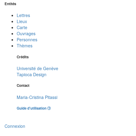
Entités
Lettres
Lieux
Carte
Ouvrages
Personnes
Thèmes
Crédits
Université de Genève
Tapioca Design
Contact
Maria-Cristina Pitassi
Guide d'utilisation
Connexion