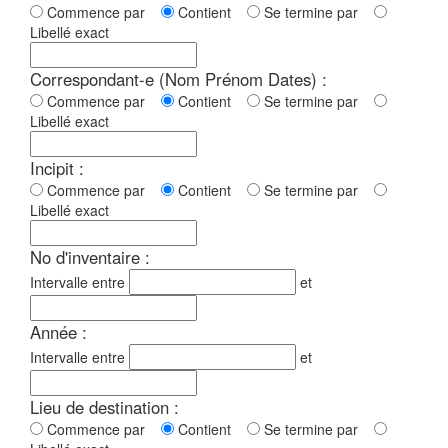
Commence par
Contient
Se termine par
Libellé exact
Correspondant-e (Nom Prénom Dates) :
Commence par
Contient
Se termine par
Libellé exact
Incipit :
Commence par
Contient
Se termine par
Libellé exact
No d'inventaire :
Intervalle entre
et
Année :
Intervalle entre
et
Lieu de destination :
Commence par
Contient
Se termine par