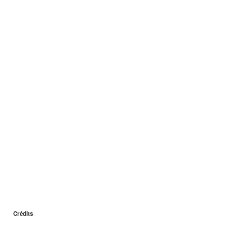
Crédits