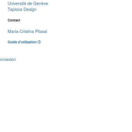
Université de Genève
Tapioca Design
Contact
Maria-Cristina Pitassi
Guide d'utilisation
onnexion