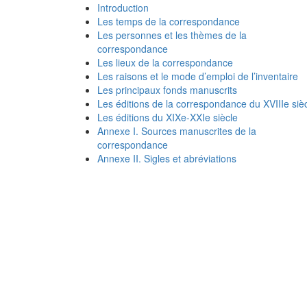
Introduction
Les temps de la correspondance
Les personnes et les thèmes de la
correspondance
Les lieux de la correspondance
Les raisons et le mode d’emploi de l’inventaire
Les principaux fonds manuscrits
Les éditions de la correspondance du XVIIIe siè
Les éditions du XIXe-XXIe siècle
Annexe I. Sources manuscrites de la
correspondance
Annexe II. Sigles et abréviations