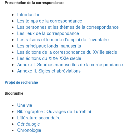
Présentation de la correspondance
Introduction
Les temps de la correspondance
Les personnes et les thèmes de la correspondance
Les lieux de la correspondance
Les raisons et le mode d’emploi de l’inventaire
Les principaux fonds manuscrits
Les éditions de la correspondance du XVIIIe siècle
Les éditions du XIXe-XXIe siècle
Annexe I. Sources manuscrites de la correspondance
Annexe II. Sigles et abréviations
Projet de recherche
Biographie
Une vie
Bibliographie : Ouvrages de Turrettini
Littérature secondaire
Généalogie
Chronologie