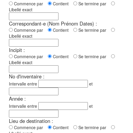
Commence par
Contient
Se termine par
Libellé exact
Correspondant-e (Nom Prénom Dates) :
Commence par
Contient
Se termine par
Libellé exact
Incipit :
Commence par
Contient
Se termine par
Libellé exact
No d'inventaire :
Intervalle entre
et
Année :
Intervalle entre
et
Lieu de destination :
Commence par
Contient
Se termine par