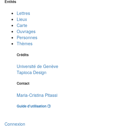
Entités
Lettres
Lieux
Carte
Ouvrages
Personnes
Thèmes
Crédits
Université de Genève
Tapioca Design
Contact
Maria-Cristina Pitassi
Guide d'utilisation
Connexion