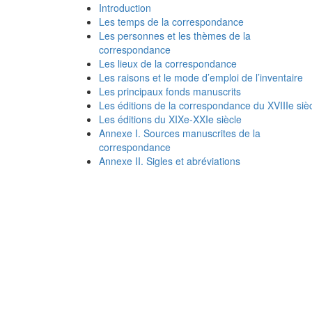
Introduction
Les temps de la correspondance
Les personnes et les thèmes de la
correspondance
Les lieux de la correspondance
Les raisons et le mode d’emploi de l’inventaire
Les principaux fonds manuscrits
Les éditions de la correspondance du XVIIIe siè
Les éditions du XIXe-XXIe siècle
Annexe I. Sources manuscrites de la
correspondance
Annexe II. Sigles et abréviations