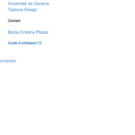
Université de Genève
Tapioca Design
Contact
Maria-Cristina Pitassi
Guide d'utilisation
onnexion