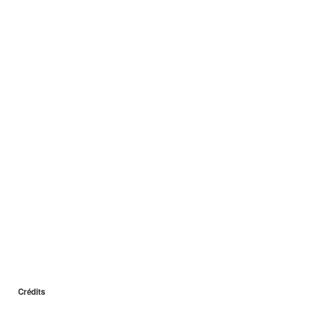
Crédits