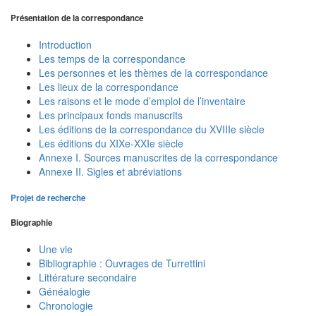
Présentation de la correspondance
Introduction
Les temps de la correspondance
Les personnes et les thèmes de la correspondance
Les lieux de la correspondance
Les raisons et le mode d’emploi de l’inventaire
Les principaux fonds manuscrits
Les éditions de la correspondance du XVIIIe siècle
Les éditions du XIXe-XXIe siècle
Annexe I. Sources manuscrites de la correspondance
Annexe II. Sigles et abréviations
Projet de recherche
Biographie
Une vie
Bibliographie : Ouvrages de Turrettini
Littérature secondaire
Généalogie
Chronologie