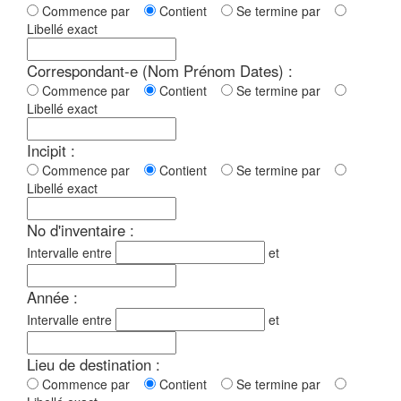
Commence par
Contient
Se termine par
Libellé exact
Correspondant-e (Nom Prénom Dates) :
Commence par
Contient
Se termine par
Libellé exact
Incipit :
Commence par
Contient
Se termine par
Libellé exact
No d'inventaire :
Intervalle entre
et
Année :
Intervalle entre
et
Lieu de destination :
Commence par
Contient
Se termine par