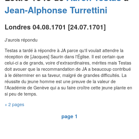
Jean-Alphonse
Turrettini
Londres 04.08.1701 [24.07.1701]
J'aurois répondu
Testas a tardé à répondre à JA parce qu'il voulait attendre la
réception de [Jacques] Saurin dans l'Église. Il est certain que
celui-ci a de grands, voire d'extraordinaires, mérites mais Testas
doit avouer que la recommandation de JA a beaucoup contribué
à le déterminer en sa faveur, malgré de grandes difficultés. La
réussite du jeune homme est une preuve de la valeur de
l'Académie de Genève qui a su faire croître cette jeune plante en
si peu de temps.
+ 2 pages
page 1