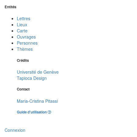
Entités
Lettres
Lieux
Carte
Ouvrages
Personnes
Thèmes
Crédits
Université de Genève
Tapioca Design
Contact
Maria-Cristina Pitassi
Guide d'utilisation
Connexion