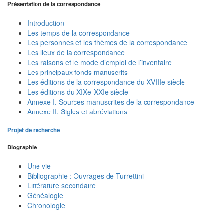
Présentation de la correspondance
Introduction
Les temps de la correspondance
Les personnes et les thèmes de la correspondance
Les lieux de la correspondance
Les raisons et le mode d’emploi de l’inventaire
Les principaux fonds manuscrits
Les éditions de la correspondance du XVIIIe siècle
Les éditions du XIXe-XXIe siècle
Annexe I. Sources manuscrites de la correspondance
Annexe II. Sigles et abréviations
Projet de recherche
Biographie
Une vie
Bibliographie : Ouvrages de Turrettini
Littérature secondaire
Généalogie
Chronologie