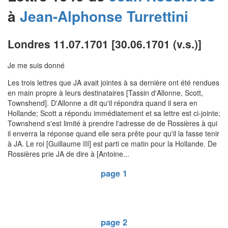
à
Jean-Alphonse
Turrettini
Londres 11.07.1701 [30.06.1701 (v.s.)]
Je me suis donné
Les trois lettres que JA avait jointes à sa dernière ont été rendues
en main propre à leurs destinataires [Tassin d'Allonne, Scott,
Townshend]. D'Allonne a dit qu'il répondra quand il sera en
Hollande; Scott a répondu immédiatement et sa lettre est ci-jointe;
Townshend s'est limité à prendre l'adresse de de Rossières à qui
il enverra la réponse quand elle sera prête pour qu'il la fasse tenir
à JA. Le roi [Guillaume III] est parti ce matin pour la Hollande. De
Rossières prie JA de dire à [Antoine...
page 1
page 2