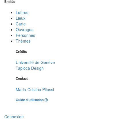
Entités
Lettres
Lieux
Carte
Ouvrages
Personnes
Thèmes
Crédits
Université de Genève
Tapioca Design
Contact
Maria-Cristina Pitassi
Guide d'utilisation
Connexion