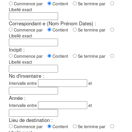
Commence par
Contient
Se termine par
Libellé exact
Correspondant-e (Nom Prénom Dates) :
Commence par
Contient
Se termine par
Libellé exact
Incipit :
Commence par
Contient
Se termine par
Libellé exact
No d'inventaire :
Intervalle entre
et
Année :
Intervalle entre
et
Lieu de destination :
Commence par
Contient
Se termine par