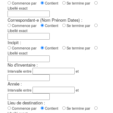
Commence par
Contient
Se termine par
Libellé exact
Correspondant-e (Nom Prénom Dates) :
Commence par
Contient
Se termine par
Libellé exact
Incipit :
Commence par
Contient
Se termine par
Libellé exact
No d'inventaire :
Intervalle entre
et
Année :
Intervalle entre
et
Lieu de destination :
Commence par
Contient
Se termine par