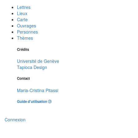
Lettres
Lieux
Carte
Ouvrages
Personnes
Thèmes
Crédits
Université de Genève
Tapioca Design
Contact
Maria-Cristina Pitassi
Guide d'utilisation
Connexion