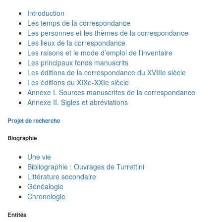
Introduction
Les temps de la correspondance
Les personnes et les thèmes de la correspondance
Les lieux de la correspondance
Les raisons et le mode d’emploi de l’inventaire
Les principaux fonds manuscrits
Les éditions de la correspondance du XVIIIe siècle
Les éditions du XIXe-XXIe siècle
Annexe I. Sources manuscrites de la correspondance
Annexe II. Sigles et abréviations
Projet de recherche
Biographie
Une vie
Bibliographie : Ouvrages de Turrettini
Littérature secondaire
Généalogie
Chronologie
Entités