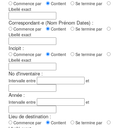
Commence par
Contient
Se termine par
Libellé exact
Correspondant-e (Nom Prénom Dates) :
Commence par
Contient
Se termine par
Libellé exact
Incipit :
Commence par
Contient
Se termine par
Libellé exact
No d'inventaire :
Intervalle entre
et
Année :
Intervalle entre
et
Lieu de destination :
Commence par
Contient
Se termine par