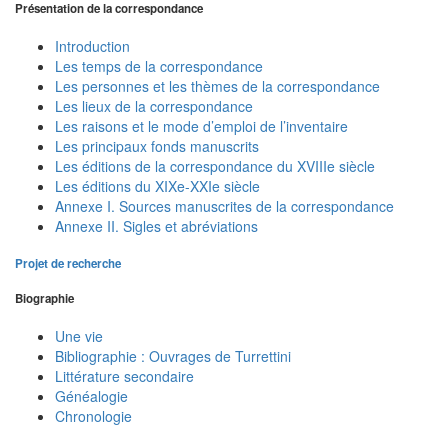
Présentation de la correspondance
Introduction
Les temps de la correspondance
Les personnes et les thèmes de la correspondance
Les lieux de la correspondance
Les raisons et le mode d’emploi de l’inventaire
Les principaux fonds manuscrits
Les éditions de la correspondance du XVIIIe siècle
Les éditions du XIXe-XXIe siècle
Annexe I. Sources manuscrites de la correspondance
Annexe II. Sigles et abréviations
Projet de recherche
Biographie
Une vie
Bibliographie : Ouvrages de Turrettini
Littérature secondaire
Généalogie
Chronologie