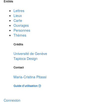
Entités
Lettres
Lieux
Carte
Ouvrages
Personnes
Thèmes
Crédits
Université de Genève
Tapioca Design
Contact
Maria-Cristina Pitassi
Guide d'utilisation
Connexion