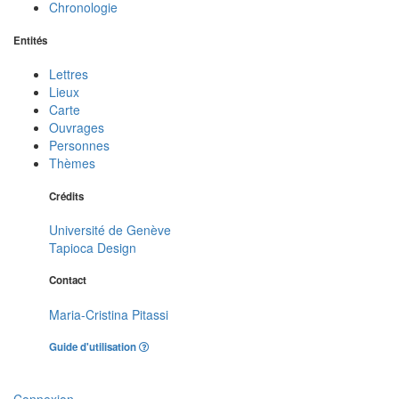
Chronologie
Entités
Lettres
Lieux
Carte
Ouvrages
Personnes
Thèmes
Crédits
Université de Genève
Tapioca Design
Contact
Maria-Cristina Pitassi
Guide d'utilisation
Connexion