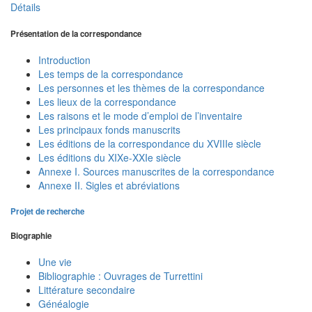
Détails
Présentation de la correspondance
Introduction
Les temps de la correspondance
Les personnes et les thèmes de la correspondance
Les lieux de la correspondance
Les raisons et le mode d’emploi de l’inventaire
Les principaux fonds manuscrits
Les éditions de la correspondance du XVIIIe siècle
Les éditions du XIXe-XXIe siècle
Annexe I. Sources manuscrites de la correspondance
Annexe II. Sigles et abréviations
Projet de recherche
Biographie
Une vie
Bibliographie : Ouvrages de Turrettini
Littérature secondaire
Généalogie