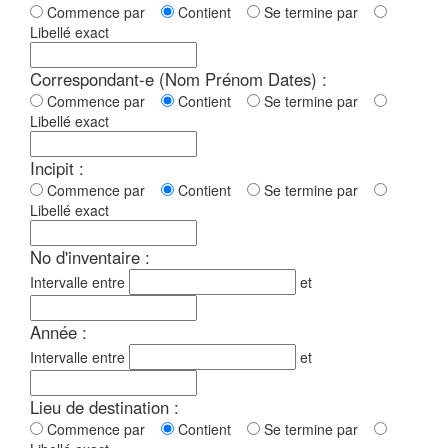
Commence par
Contient
Se termine par
Libellé exact
Correspondant-e (Nom Prénom Dates) :
Commence par
Contient
Se termine par
Libellé exact
Incipit :
Commence par
Contient
Se termine par
Libellé exact
No d'inventaire :
Intervalle entre
et
Année :
Intervalle entre
et
Lieu de destination :
Commence par
Contient
Se termine par