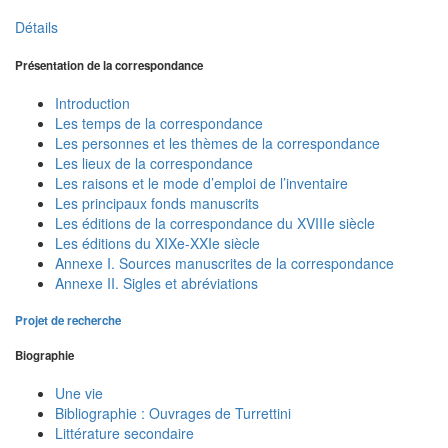
Détails
Présentation de la correspondance
Introduction
Les temps de la correspondance
Les personnes et les thèmes de la correspondance
Les lieux de la correspondance
Les raisons et le mode d’emploi de l’inventaire
Les principaux fonds manuscrits
Les éditions de la correspondance du XVIIIe siècle
Les éditions du XIXe-XXIe siècle
Annexe I. Sources manuscrites de la correspondance
Annexe II. Sigles et abréviations
Projet de recherche
Biographie
Une vie
Bibliographie : Ouvrages de Turrettini
Littérature secondaire