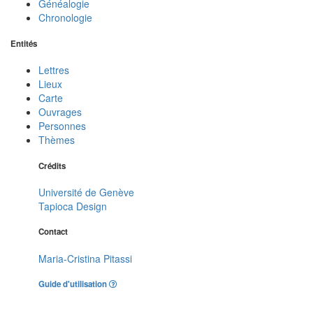
Généalogie
Chronologie
Entités
Lettres
Lieux
Carte
Ouvrages
Personnes
Thèmes
Crédits
Université de Genève
Tapioca Design
Contact
Maria-Cristina Pitassi
Guide d'utilisation