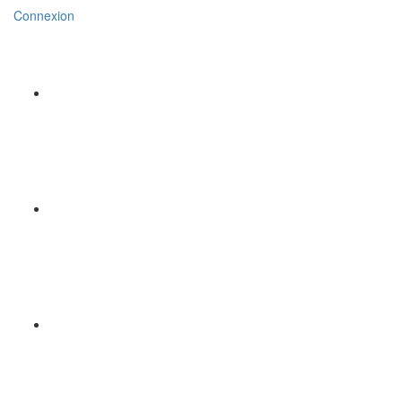
Connexion