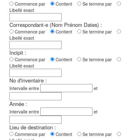
Commence par
Contient
Se termine par
Libellé exact
Correspondant-e (Nom Prénom Dates) :
Commence par
Contient
Se termine par
Libellé exact
Incipit :
Commence par
Contient
Se termine par
Libellé exact
No d'inventaire :
Intervalle entre
et
Année :
Intervalle entre
et
Lieu de destination :
Commence par
Contient
Se termine par