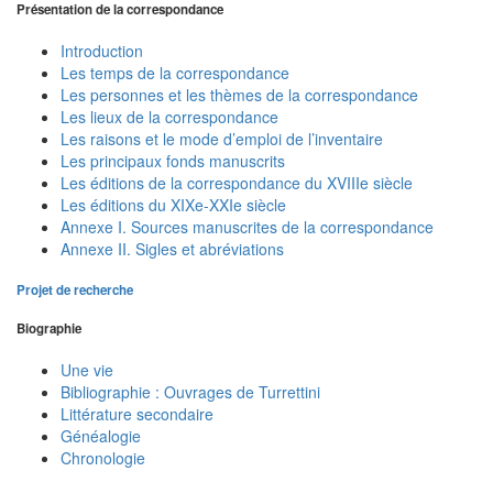
Présentation de la correspondance
Introduction
Les temps de la correspondance
Les personnes et les thèmes de la correspondance
Les lieux de la correspondance
Les raisons et le mode d’emploi de l’inventaire
Les principaux fonds manuscrits
Les éditions de la correspondance du XVIIIe siècle
Les éditions du XIXe-XXIe siècle
Annexe I. Sources manuscrites de la correspondance
Annexe II. Sigles et abréviations
Projet de recherche
Biographie
Une vie
Bibliographie : Ouvrages de Turrettini
Littérature secondaire
Généalogie
Chronologie