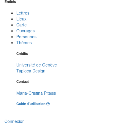
Entités
Lettres
Lieux
Carte
Ouvrages
Personnes
Thèmes
Crédits
Université de Genève
Tapioca Design
Contact
Maria-Cristina Pitassi
Guide d'utilisation
Connexion