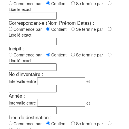
Commence par
Contient
Se termine par
Libellé exact
Correspondant-e (Nom Prénom Dates) :
Commence par
Contient
Se termine par
Libellé exact
Incipit :
Commence par
Contient
Se termine par
Libellé exact
No d'inventaire :
Intervalle entre
et
Année :
Intervalle entre
et
Lieu de destination :
Commence par
Contient
Se termine par