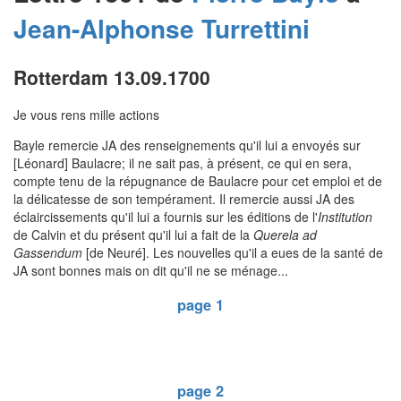
Jean-Alphonse
Turrettini
Rotterdam 13.09.1700
Je vous rens mille actions
Bayle remercie JA des renseignements qu'il lui a envoyés sur
[Léonard] Baulacre; il ne sait pas, à présent, ce qui en sera,
compte tenu de la répugnance de Baulacre pour cet emploi et de
la délicatesse de son tempérament. Il remercie aussi JA des
éclaircissements qu'il lui a fournis sur les éditions de l'
Institution
de Calvin et du présent qu'il lui a fait de la
Querela ad
Gassendum
[de Neuré]. Les nouvelles qu'il a eues de la santé de
JA sont bonnes mais on dit qu'il ne se ménage...
page 1
page 2