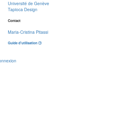
Université de Genève
Tapioca Design
Contact
Maria-Cristina Pitassi
Guide d'utilisation
onnexion