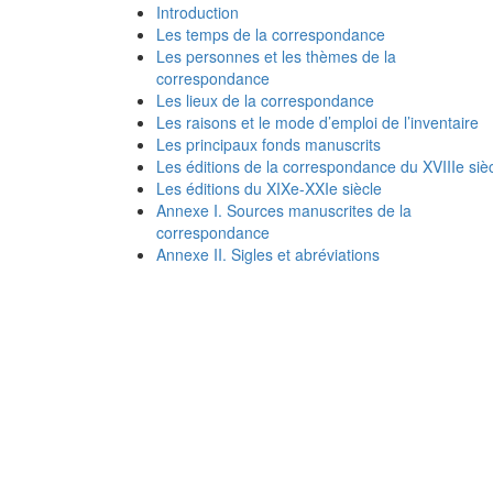
Introduction
Les temps de la correspondance
Les personnes et les thèmes de la
correspondance
Les lieux de la correspondance
Les raisons et le mode d’emploi de l’inventaire
Les principaux fonds manuscrits
Les éditions de la correspondance du XVIIIe siè
Les éditions du XIXe-XXIe siècle
Annexe I. Sources manuscrites de la
correspondance
Annexe II. Sigles et abréviations