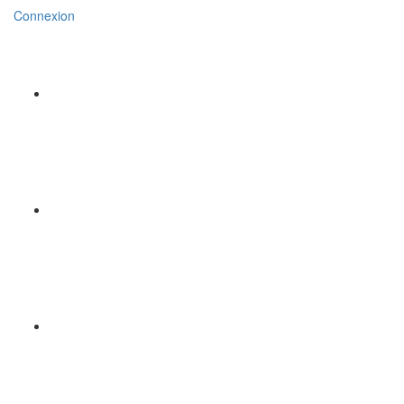
Connexion