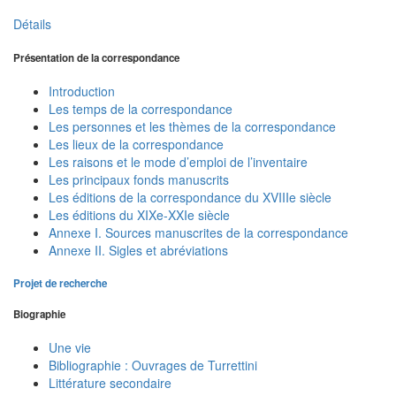
Détails
Présentation de la correspondance
Introduction
Les temps de la correspondance
Les personnes et les thèmes de la correspondance
Les lieux de la correspondance
Les raisons et le mode d’emploi de l’inventaire
Les principaux fonds manuscrits
Les éditions de la correspondance du XVIIIe siècle
Les éditions du XIXe-XXIe siècle
Annexe I. Sources manuscrites de la correspondance
Annexe II. Sigles et abréviations
Projet de recherche
Biographie
Une vie
Bibliographie : Ouvrages de Turrettini
Littérature secondaire