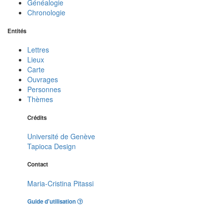
Généalogie
Chronologie
Entités
Lettres
Lieux
Carte
Ouvrages
Personnes
Thèmes
Crédits
Université de Genève
Tapioca Design
Contact
Maria-Cristina Pitassi
Guide d'utilisation