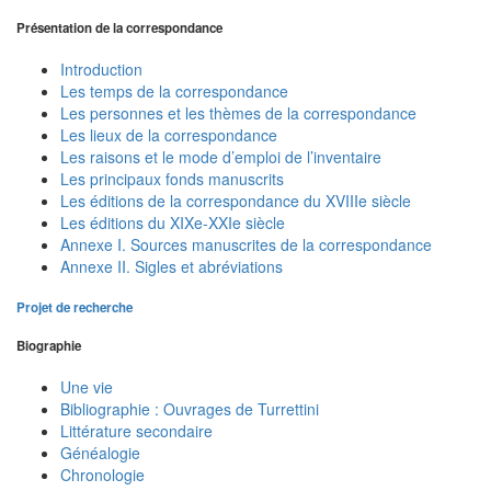
Présentation de la correspondance
Introduction
Les temps de la correspondance
Les personnes et les thèmes de la correspondance
Les lieux de la correspondance
Les raisons et le mode d’emploi de l’inventaire
Les principaux fonds manuscrits
Les éditions de la correspondance du XVIIIe siècle
Les éditions du XIXe-XXIe siècle
Annexe I. Sources manuscrites de la correspondance
Annexe II. Sigles et abréviations
Projet de recherche
Biographie
Une vie
Bibliographie : Ouvrages de Turrettini
Littérature secondaire
Généalogie
Chronologie