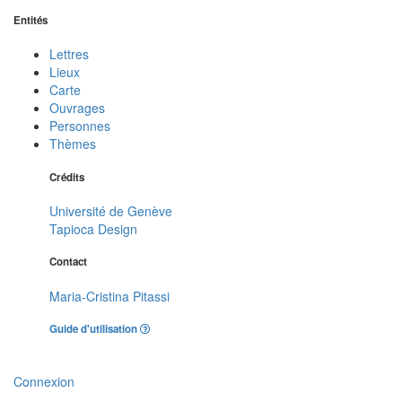
Entités
Lettres
Lieux
Carte
Ouvrages
Personnes
Thèmes
Crédits
Université de Genève
Tapioca Design
Contact
Maria-Cristina Pitassi
Guide d'utilisation
Connexion