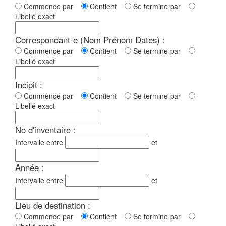
Commence par
Contient
Se termine par
Libellé exact
Correspondant-e (Nom Prénom Dates) :
Commence par
Contient
Se termine par
Libellé exact
Incipit :
Commence par
Contient
Se termine par
Libellé exact
No d'inventaire :
Intervalle entre
et
Année :
Intervalle entre
et
Lieu de destination :
Commence par
Contient
Se termine par