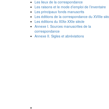
Les lieux de la correspondance
Les raisons et le mode d’emploi de l’inventaire
Les principaux fonds manuscrits
Les éditions de la correspondance du XVIIIe siè
Les éditions du XIXe-XXIe siècle
Annexe I. Sources manuscrites de la
correspondance
Annexe II. Sigles et abréviations