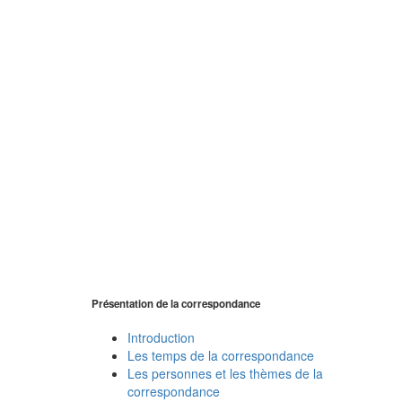
Présentation de la correspondance
Introduction
Les temps de la correspondance
Les personnes et les thèmes de la
correspondance