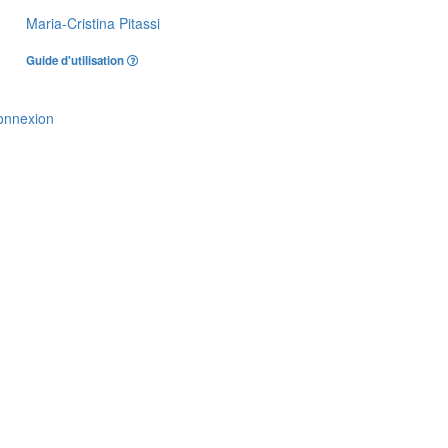
Maria-Cristina Pitassi
Guide d'utilisation
onnexion