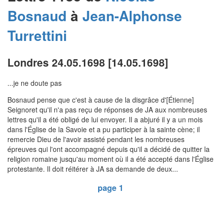
Bosnaud
à
Jean-Alphonse
Turrettini
Londres 24.05.1698 [14.05.1698]
...je ne doute pas
Bosnaud pense que c'est à cause de la disgrâce d'[Étienne]
Seignoret qu'il n'a pas reçu de réponses de JA aux nombreuses
lettres qu'il a été obligé de lui envoyer. Il a abjuré il y a un mois
dans l'Église de la Savoie et a pu participer à la sainte cène; il
remercie Dieu de l'avoir assisté pendant les nombreuses
épreuves qui l'ont accompagné depuis qu'il a décidé de quitter la
religion romaine jusqu'au moment où il a été accepté dans l'Église
protestante. Il doit réitérer à JA sa demande de deux...
page 1