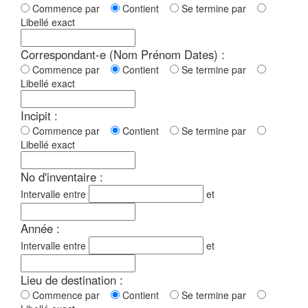
Commence par
Contient
Se termine par
Libellé exact
Correspondant-e (Nom Prénom Dates) :
Commence par
Contient
Se termine par
Libellé exact
Incipit :
Commence par
Contient
Se termine par
Libellé exact
No d'inventaire :
Intervalle entre
et
Année :
Intervalle entre
et
Lieu de destination :
Commence par
Contient
Se termine par