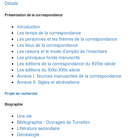
Détails
Présentation de la correspondance
Introduction
Les temps de la correspondance
Les personnes et les thèmes de la correspondance
Les lieux de la correspondance
Les raisons et le mode d’emploi de l’inventaire
Les principaux fonds manuscrits
Les éditions de la correspondance du XVIIIe siècle
Les éditions du XIXe-XXIe siècle
Annexe I. Sources manuscrites de la correspondance
Annexe II. Sigles et abréviations
Projet de recherche
Biographie
Une vie
Bibliographie : Ouvrages de Turrettini
Littérature secondaire
Généalogie