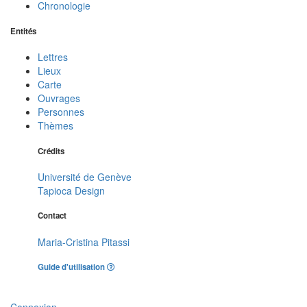
Chronologie
Entités
Lettres
Lieux
Carte
Ouvrages
Personnes
Thèmes
Crédits
Université de Genève
Tapioca Design
Contact
Maria-Cristina Pitassi
Guide d'utilisation
Connexion