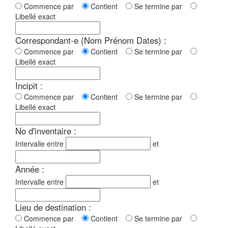
Commence par
Contient
Se termine par
Libellé exact
Correspondant-e (Nom Prénom Dates) :
Commence par
Contient
Se termine par
Libellé exact
Incipit :
Commence par
Contient
Se termine par
Libellé exact
No d'inventaire :
Intervalle entre
et
Année :
Intervalle entre
et
Lieu de destination :
Commence par
Contient
Se termine par