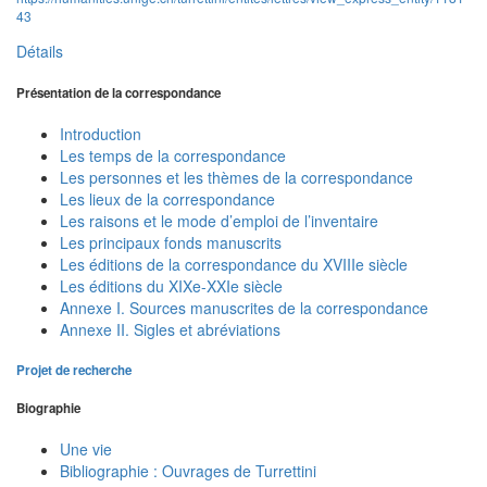
43
Détails
Présentation de la correspondance
Introduction
Les temps de la correspondance
Les personnes et les thèmes de la correspondance
Les lieux de la correspondance
Les raisons et le mode d’emploi de l’inventaire
Les principaux fonds manuscrits
Les éditions de la correspondance du XVIIIe siècle
Les éditions du XIXe-XXIe siècle
Annexe I. Sources manuscrites de la correspondance
Annexe II. Sigles et abréviations
Projet de recherche
Biographie
Une vie
Bibliographie : Ouvrages de Turrettini