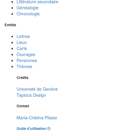
Littérature secondaire
Généalogie
Chronologie
Entités
Lettres
Lieux
Carte
Ouvrages
Personnes
Thèmes
Crédits
Université de Genève
Tapioca Design
Contact
Maria-Cristina Pitassi
Guide d'utilisation