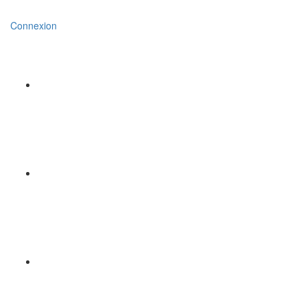
Connexion