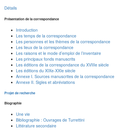
Détails
Présentation de la correspondance
Introduction
Les temps de la correspondance
Les personnes et les thèmes de la correspondance
Les lieux de la correspondance
Les raisons et le mode d’emploi de l’inventaire
Les principaux fonds manuscrits
Les éditions de la correspondance du XVIIIe siècle
Les éditions du XIXe-XXIe siècle
Annexe I. Sources manuscrites de la correspondance
Annexe II. Sigles et abréviations
Projet de recherche
Biographie
Une vie
Bibliographie : Ouvrages de Turrettini
Littérature secondaire