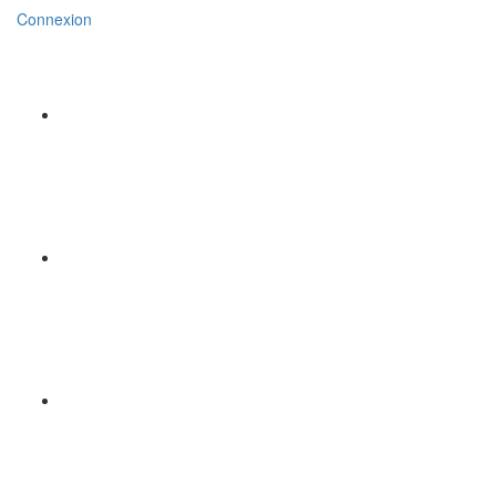
Connexion