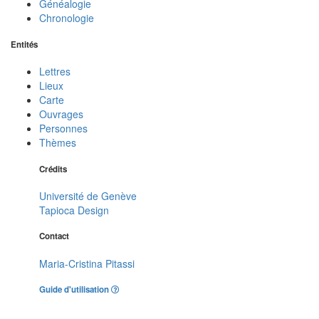
Généalogie
Chronologie
Entités
Lettres
Lieux
Carte
Ouvrages
Personnes
Thèmes
Crédits
Université de Genève
Tapioca Design
Contact
Maria-Cristina Pitassi
Guide d'utilisation