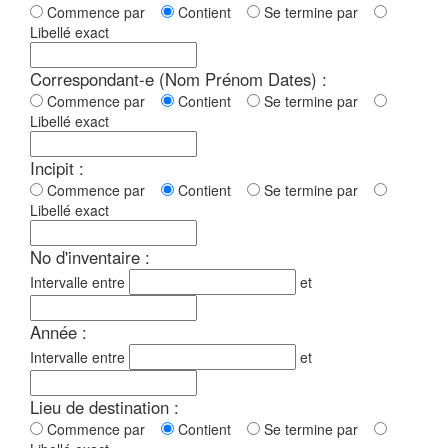
Commence par
Contient
Se termine par
Libellé exact
Correspondant-e (Nom Prénom Dates) :
Commence par
Contient
Se termine par
Libellé exact
Incipit :
Commence par
Contient
Se termine par
Libellé exact
No d'inventaire :
Intervalle entre
et
Année :
Intervalle entre
et
Lieu de destination :
Commence par
Contient
Se termine par