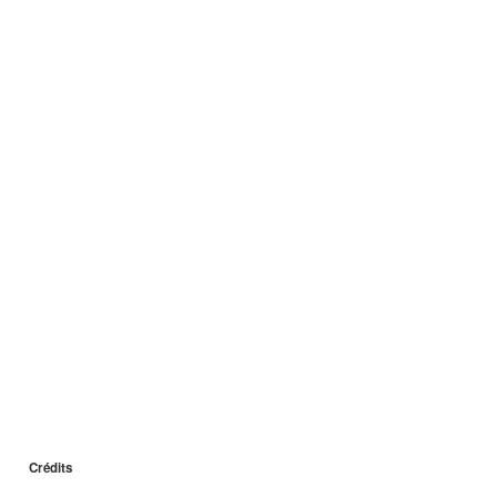
Crédits