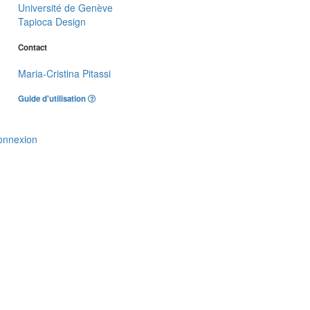
Université de Genève
Tapioca Design
Contact
Maria-Cristina Pitassi
Guide d'utilisation
onnexion