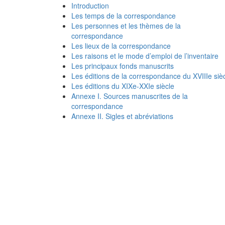
Introduction
Les temps de la correspondance
Les personnes et les thèmes de la
correspondance
Les lieux de la correspondance
Les raisons et le mode d’emploi de l’inventaire
Les principaux fonds manuscrits
Les éditions de la correspondance du XVIIIe siè
Les éditions du XIXe-XXIe siècle
Annexe I. Sources manuscrites de la
correspondance
Annexe II. Sigles et abréviations