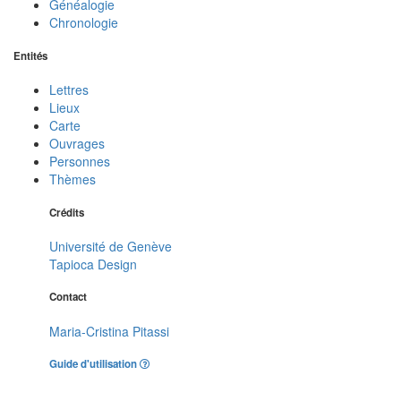
Généalogie
Chronologie
Entités
Lettres
Lieux
Carte
Ouvrages
Personnes
Thèmes
Crédits
Université de Genève
Tapioca Design
Contact
Maria-Cristina Pitassi
Guide d'utilisation