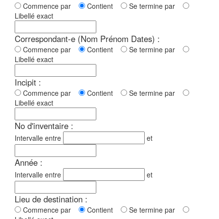
Commence par
Contient
Se termine par
Libellé exact
Correspondant-e (Nom Prénom Dates) :
Commence par
Contient
Se termine par
Libellé exact
Incipit :
Commence par
Contient
Se termine par
Libellé exact
No d'inventaire :
Intervalle entre
et
Année :
Intervalle entre
et
Lieu de destination :
Commence par
Contient
Se termine par