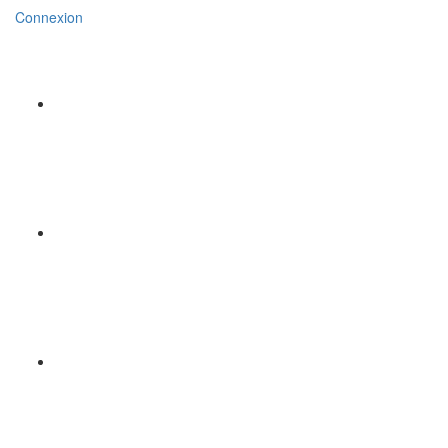
Connexion