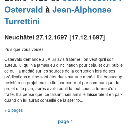
Ostervald
à
Jean-Alphonse
Turrettini
Neuchâtel 27.12.1697 [17.12.1697]
Puis que vous voulés
Ostervald demande à JA un avis fraternel; on veut qu'il soit
auteur, lui qui n'a jamais eu d'inclination pour cela, et qu'il publie
ce qu'il a médité sur les sources de la corruption lors de ses
prédications qui se sont étendues sur une année. Il a beaucoup
résisté à ce projet mais a fini par céder et par communiquer le
projet et le plan, après avoir réduit le tout sous la forme d'un
traité. Il a pensé que, ce faisant, ses amis le laisseraient en paix,
quand on lui aurait conseillé de laisser to...
+ 2 pages
page 1