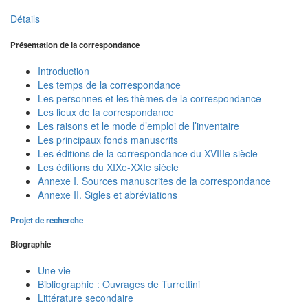
Détails
Présentation de la correspondance
Introduction
Les temps de la correspondance
Les personnes et les thèmes de la correspondance
Les lieux de la correspondance
Les raisons et le mode d’emploi de l’inventaire
Les principaux fonds manuscrits
Les éditions de la correspondance du XVIIIe siècle
Les éditions du XIXe-XXIe siècle
Annexe I. Sources manuscrites de la correspondance
Annexe II. Sigles et abréviations
Projet de recherche
Biographie
Une vie
Bibliographie : Ouvrages de Turrettini
Littérature secondaire