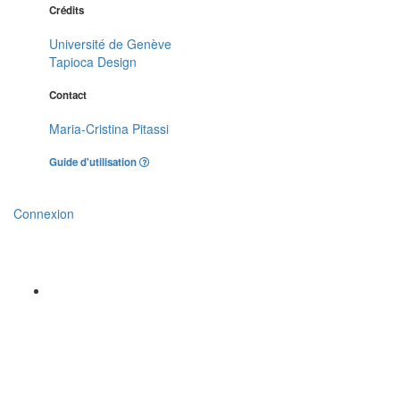
Crédits
Université de Genève
Tapioca Design
Contact
Maria-Cristina Pitassi
Guide d'utilisation
Connexion