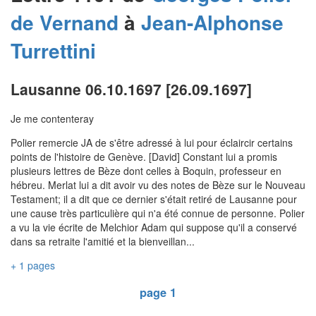
de Vernand
à
Jean-Alphonse
Turrettini
Lausanne 06.10.1697 [26.09.1697]
Je me contenteray
Polier remercie JA de s'être adressé à lui pour éclaircir certains
points de l'histoire de Genève. [David] Constant lui a promis
plusieurs lettres de Bèze dont celles à Boquin, professeur en
hébreu. Merlat lui a dit avoir vu des notes de Bèze sur le Nouveau
Testament; il a dit que ce dernier s'était retiré de Lausanne pour
une cause très particulière qui n'a été connue de personne. Polier
a vu la vie écrite de Melchior Adam qui suppose qu'il a conservé
dans sa retraite l'amitié et la bienveillan...
+ 1 pages
page 1