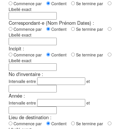
Commence par
Contient
Se termine par
Libellé exact
Correspondant-e (Nom Prénom Dates) :
Commence par
Contient
Se termine par
Libellé exact
Incipit :
Commence par
Contient
Se termine par
Libellé exact
No d'inventaire :
Intervalle entre
et
Année :
Intervalle entre
et
Lieu de destination :
Commence par
Contient
Se termine par