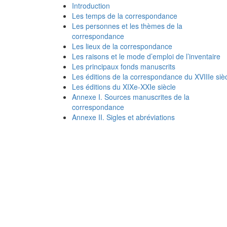
Introduction
Les temps de la correspondance
Les personnes et les thèmes de la
correspondance
Les lieux de la correspondance
Les raisons et le mode d’emploi de l’inventaire
Les principaux fonds manuscrits
Les éditions de la correspondance du XVIIIe siè
Les éditions du XIXe-XXIe siècle
Annexe I. Sources manuscrites de la
correspondance
Annexe II. Sigles et abréviations