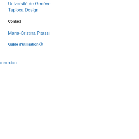
Université de Genève
Tapioca Design
Contact
Maria-Cristina Pitassi
Guide d'utilisation
onnexion