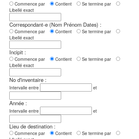
Commence par
Contient
Se termine par
Libellé exact
Correspondant-e (Nom Prénom Dates) :
Commence par
Contient
Se termine par
Libellé exact
Incipit :
Commence par
Contient
Se termine par
Libellé exact
No d'inventaire :
Intervalle entre
et
Année :
Intervalle entre
et
Lieu de destination :
Commence par
Contient
Se termine par