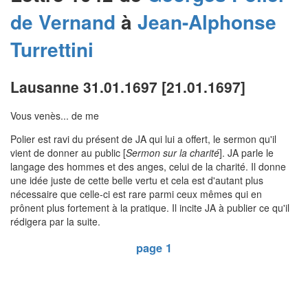
de Vernand
à
Jean-Alphonse
Turrettini
Lausanne 31.01.1697 [21.01.1697]
Vous venès... de me
Polier est ravi du présent de JA qui lui a offert, le sermon qu'il
vient de donner au public [
Sermon sur la charité
]. JA parle le
langage des hommes et des anges, celui de la charité. Il donne
une idée juste de cette belle vertu et cela est d'autant plus
nécessaire que celle-ci est rare parmi ceux mêmes qui en
prônent plus fortement à la pratique. Il incite JA à publier ce qu'il
rédigera par la suite.
page 1