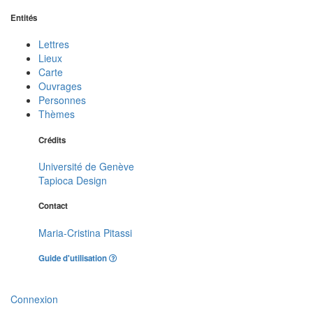
Entités
Lettres
Lieux
Carte
Ouvrages
Personnes
Thèmes
Crédits
Université de Genève
Tapioca Design
Contact
Maria-Cristina Pitassi
Guide d'utilisation
Connexion