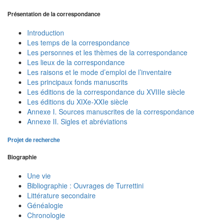
Présentation de la correspondance
Introduction
Les temps de la correspondance
Les personnes et les thèmes de la correspondance
Les lieux de la correspondance
Les raisons et le mode d’emploi de l’inventaire
Les principaux fonds manuscrits
Les éditions de la correspondance du XVIIIe siècle
Les éditions du XIXe-XXIe siècle
Annexe I. Sources manuscrites de la correspondance
Annexe II. Sigles et abréviations
Projet de recherche
Biographie
Une vie
Bibliographie : Ouvrages de Turrettini
Littérature secondaire
Généalogie
Chronologie